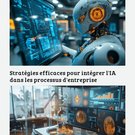
Stratégies efficaces pour intégrer l'IA
dans les processus d'entreprise