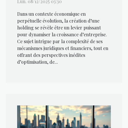
Lun. 08/12/2025 03:30
Dans un contexte économique en
perpétuelle évolution, la création d’une
holding se révèle être un levier puissant
pour dynamiser la croissance d’entreprise.
Ce sujet intrigue par la complexité de ses
mécanismes juridiques et financiers, tout en
offrant des perspectives inédites
d’optimisation, de...