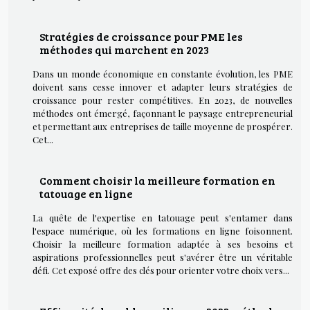
Stratégies de croissance pour PME les
méthodes qui marchent en 2023
Dans un monde économique en constante évolution, les PME
doivent sans cesse innover et adapter leurs stratégies de
croissance pour rester compétitives. En 2023, de nouvelles
méthodes ont émergé, façonnant le paysage entrepreneurial
et permettant aux entreprises de taille moyenne de prospérer.
Cet...
Comment choisir la meilleure formation en
tatouage en ligne
La quête de l'expertise en tatouage peut s'entamer dans
l'espace numérique, où les formations en ligne foisonnent.
Choisir la meilleure formation adaptée à ses besoins et
aspirations professionnelles peut s'avérer être un véritable
défi. Cet exposé offre des clés pour orienter votre choix vers...