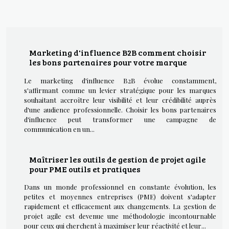
Marketing d'influence B2B comment choisir
les bons partenaires pour votre marque
Le marketing d'influence B2B évolue constamment,
s'affirmant comme un levier stratégique pour les marques
souhaitant accroître leur visibilité et leur crédibilité auprès
d'une audience professionnelle. Choisir les bons partenaires
d'influence peut transformer une campagne de
communication en un...
Maîtriser les outils de gestion de projet agile
pour PME outils et pratiques
Dans un monde professionnel en constante évolution, les
petites et moyennes entreprises (PME) doivent s'adapter
rapidement et efficacement aux changements. La gestion de
projet agile est devenue une méthodologie incontournable
pour ceux qui cherchent à maximiser leur réactivité et leur...