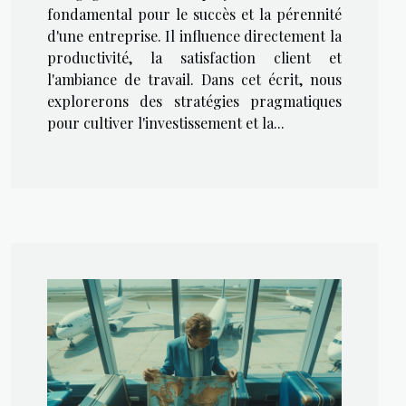
fondamental pour le succès et la pérennité
d'une entreprise. Il influence directement la
productivité, la satisfaction client et
l'ambiance de travail. Dans cet écrit, nous
explorerons des stratégies pragmatiques
pour cultiver l'investissement et la...