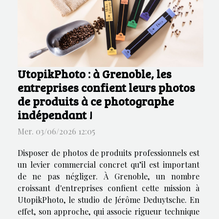
UtopikPhoto : à Grenoble, les
entreprises confient leurs photos
de produits à ce photographe
indépendant !
Mer. 03/06/2026 12:05
Disposer de photos de produits professionnels est
un levier commercial concret qu’il est important
de ne pas négliger. À Grenoble, un nombre
croissant d'entreprises confient cette mission à
UtopikPhoto, le studio de Jérôme Deduytsche. En
effet, son approche, qui associe rigueur technique