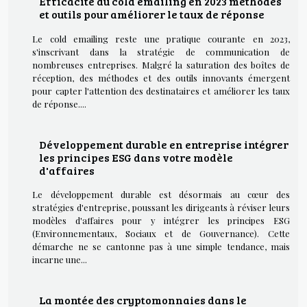
Efficacité du cold emailing en 2023 méthodes
et outils pour améliorer le taux de réponse
Le cold emailing reste une pratique courante en 2023,
s'inscrivant dans la stratégie de communication de
nombreuses entreprises. Malgré la saturation des boîtes de
réception, des méthodes et des outils innovants émergent
pour capter l'attention des destinataires et améliorer les taux
de réponse....
Développement durable en entreprise intégrer
les principes ESG dans votre modèle
d'affaires
Le développement durable est désormais au cœur des
stratégies d'entreprise, poussant les dirigeants à réviser leurs
modèles d'affaires pour y intégrer les principes ESG
(Environnementaux, Sociaux et de Gouvernance). Cette
démarche ne se cantonne pas à une simple tendance, mais
incarne une...
La montée des cryptomonnaies dans le