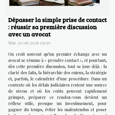
Dépasser la simple prise de contact
: réussir sa première discussion
avec un avocat
Mar. 30/06/2026 09:50
On croit souvent qu’un premier échange avec un
avocat se résume à « prendre contact », et pourtant,
dès cette première discussion, tout se joue déjà : la
clarté des faits, la hiérarchie des enjeux, la stratégie
et, parfois, le calendrier d’une procédure. Dans un
contexte où les délais judiciaires restent une source
de stress et où les coûts peuvent rapidement
grimper, préparer ce rendez-vous devient un
réflexe utile, presque un investissement, pour
gagner du temps, éviter les malentendus et poser