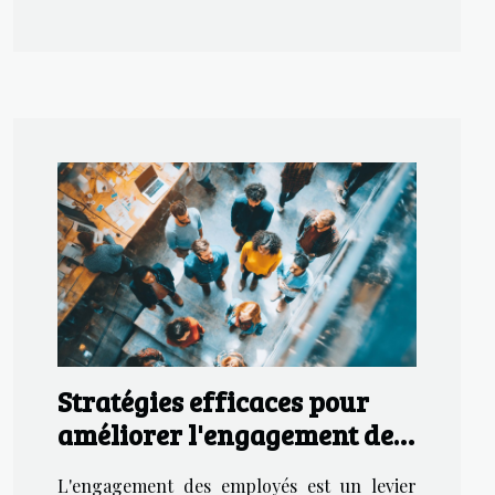
Stratégies efficaces pour
améliorer l'engagement des
employés en entreprise
L'engagement des employés est un levier