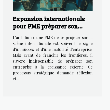
Expansion internationale
pour PME préparer son
entreprise à la croissance
L'ambition d'une PME de se projeter sur la
externe
scène internationale est souvent le signe
d'un succès et d'une maturité d'entreprise.
Mais avant de franchir les frontières, il
s'avère indispensable de préparer son
entreprise à la croissance externe. Ce
processus stratégique demande réflexion
et...