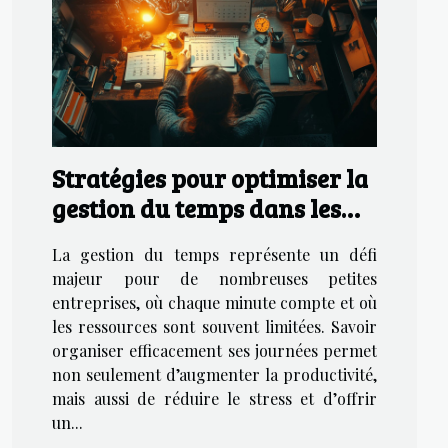
Stratégies pour optimiser la
gestion du temps dans les
petites entreprises
La gestion du temps représente un défi
majeur pour de nombreuses petites
entreprises, où chaque minute compte et où
les ressources sont souvent limitées. Savoir
organiser efficacement ses journées permet
non seulement d’augmenter la productivité,
mais aussi de réduire le stress et d’offrir
un...