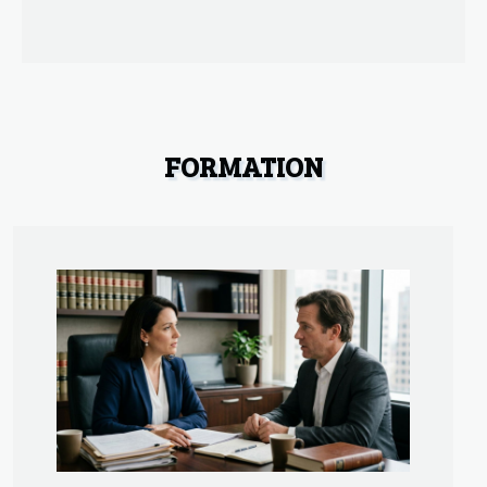
FORMATION