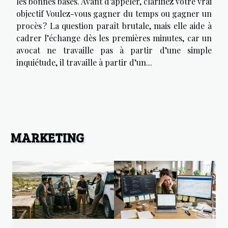
les bonnes bases. Avant d’appeler, clarifiez votre vrai
objectif Voulez-vous gagner du temps ou gagner un
procès ? La question paraît brutale, mais elle aide à
cadrer l’échange dès les premières minutes, car un
avocat ne travaille pas à partir d’une simple
inquiétude, il travaille à partir d’un...
MARKETING