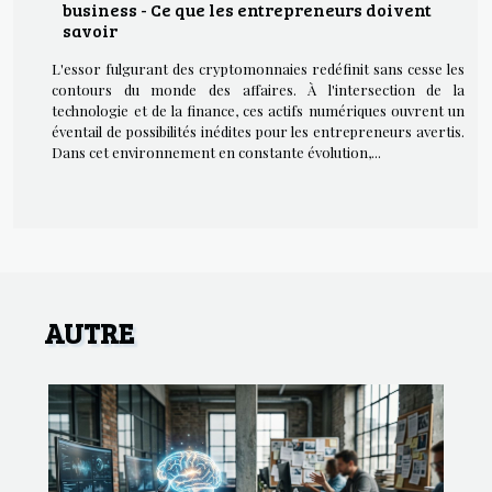
business - Ce que les entrepreneurs doivent
savoir
L'essor fulgurant des cryptomonnaies redéfinit sans cesse les
contours du monde des affaires. À l'intersection de la
technologie et de la finance, ces actifs numériques ouvrent un
éventail de possibilités inédites pour les entrepreneurs avertis.
Dans cet environnement en constante évolution,...
AUTRE