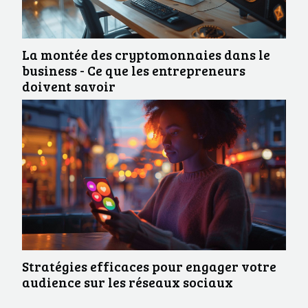
La montée des cryptomonnaies dans le
business - Ce que les entrepreneurs
doivent savoir
Stratégies efficaces pour engager votre
audience sur les réseaux sociaux