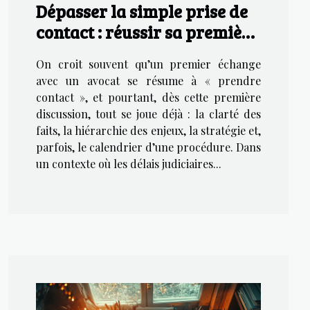
Dépasser la simple prise de
contact : réussir sa première
discussion avec un avocat
On croit souvent qu’un premier échange
avec un avocat se résume à « prendre
contact », et pourtant, dès cette première
discussion, tout se joue déjà : la clarté des
faits, la hiérarchie des enjeux, la stratégie et,
parfois, le calendrier d’une procédure. Dans
un contexte où les délais judiciaires...