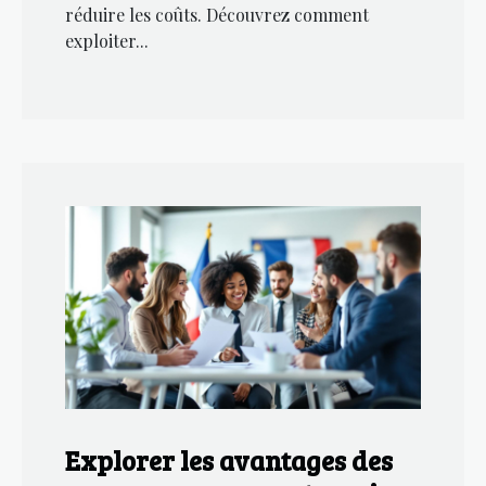
réduire les coûts. Découvrez comment
exploiter...
Explorer les avantages des