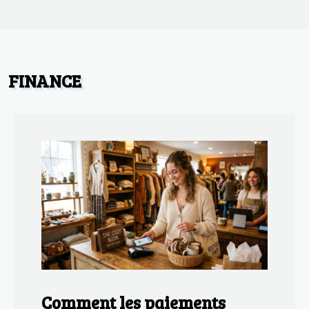
FINANCE
Comment les paiements