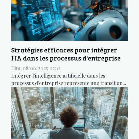
Stratégies efficaces pour intégrer
l'IA dans les processus d'entreprise
Dim. 08/06/2025 02:12
Intégrer l'intelligence artificielle dans les
processus d'entreprise représente une transition...