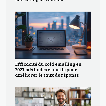
Efficacité du cold emailing en
2023 méthodes et outils pour
améliorer le taux de réponse