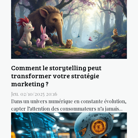
Comment le storytelling peut
transformer votre stratégie
marketing ?
Jeu. 02/10/2025 20:16
Dans un univers numérique en constante évolution,
capter l’attention des consommateurs n’a jamais...