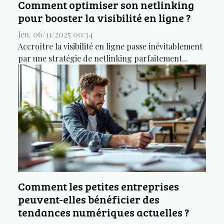
Comment optimiser son netlinking
pour booster la visibilité en ligne ?
Jeu. 06/11/2025 00:34
Accroître la visibilité en ligne passe inévitablement
par une stratégie de netlinking parfaitement...
Comment les petites entreprises
peuvent-elles bénéficier des
tendances numériques actuelles ?