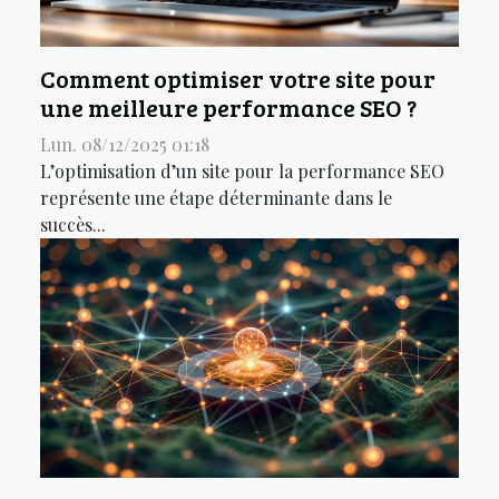
Comment optimiser votre site pour
une meilleure performance SEO ?
Lun. 08/12/2025 01:18
L’optimisation d’un site pour la performance SEO
représente une étape déterminante dans le
succès...