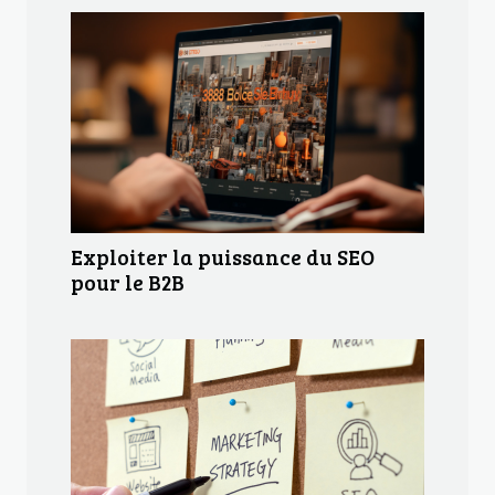
Exploiter la puissance du SEO
pour le B2B