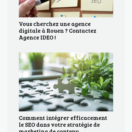
Vous cherchez une agence
digitale à Rouen ? Contactez
Agence IDEO !
Comment intégrer efficacement
le SEO dans votre stratégie de
marketing de contenu