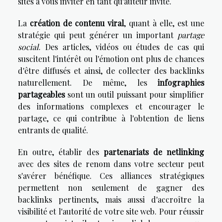
sites à vous inviter en tant qu'auteur invité.
La
création de contenu viral
, quant à elle, est une
stratégie qui peut générer un important
partage
social
. Des articles, vidéos ou études de cas qui
suscitent l'intérêt ou l'émotion ont plus de chances
d'être diffusés et ainsi, de collecter des backlinks
naturellement. De même, les
infographies
partageables
sont un outil puissant pour simplifier
des informations complexes et encourager le
partage, ce qui contribue à l'obtention de liens
entrants de qualité.
En outre, établir des
partenariats de netlinking
avec des sites de renom dans votre secteur peut
s'avérer bénéfique. Ces alliances stratégiques
permettent non seulement de gagner des
backlinks pertinents, mais aussi d'accroître la
visibilité et l'autorité de votre site web. Pour réussir