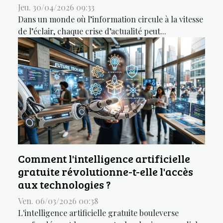
Jeu. 30/04/2026 09:33
Dans un monde où l’information circule à la vitesse
de l’éclair, chaque crise d’actualité peut...
Comment l'intelligence artificielle
gratuite révolutionne-t-elle l'accès
aux technologies ?
Ven. 06/03/2026 00:38
L'intelligence artificielle gratuite bouleverse