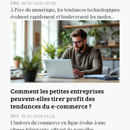
Dim. 19/10/2025 00:56
À l’ère du numérique, les tendances technologiques
évoluent rapidement et bouleversent les modes...
Comment les petites entreprises
peuvent-elles tirer profit des
tendances du e-commerce ?
Mer. 15/10/2025 01:24
L’univers du commerce en ligne évolue à une
vitesse fulgurante, offrant de nouvelles