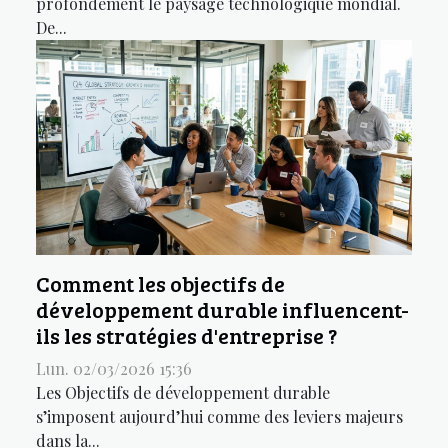
profondément le paysage technologique mondial.
De...
Comment les objectifs de
développement durable influencent-
ils les stratégies d'entreprise ?
Lun. 02/03/2026 15:36
Les Objectifs de développement durable
s’imposent aujourd’hui comme des leviers majeurs
dans la...