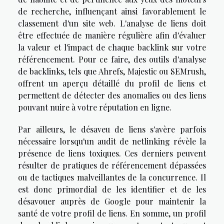
de recherche, influençant ainsi favorablement le
classement d'un site web. L'analyse de liens doit
être effectuée de manière régulière afin d'évaluer
la valeur et l'impact de chaque backlink sur votre
référencement. Pour ce faire, des outils d'analyse
de backlinks, tels que Ahrefs, Majestic ou SEMrush,
offrent un aperçu détaillé du profil de liens et
permettent de détecter des anomalies ou des liens
pouvant nuire à votre réputation en ligne.
Par ailleurs, le désaveu de liens s'avère parfois
nécessaire lorsqu'un audit de netlinking révèle la
présence de liens toxiques. Ces derniers peuvent
résulter de pratiques de référencement dépassées
ou de tactiques malveillantes de la concurrence. Il
est donc primordial de les identifier et de les
désavouer auprès de Google pour maintenir la
santé de votre profil de liens. En somme, un profil