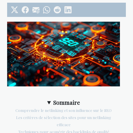
Sommaire
Comprendre le netlinking et son influence sur le SEO
Les critères de sélection des sites pour un netlinking
efficace
Techniques pour acquérir des backlinks de qualité