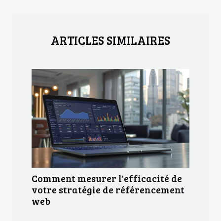
ARTICLES SIMILAIRES
Comment mesurer l'efficacité de
votre stratégie de référencement
web