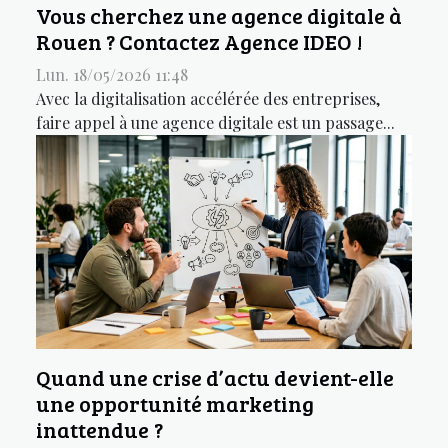
Vous cherchez une agence digitale à
Rouen ? Contactez Agence IDEO !
Lun. 18/05/2026 11:48
Avec la digitalisation accélérée des entreprises,
faire appel à une agence digitale est un passage...
Quand une crise d’actu devient-elle
une opportunité marketing
inattendue ?