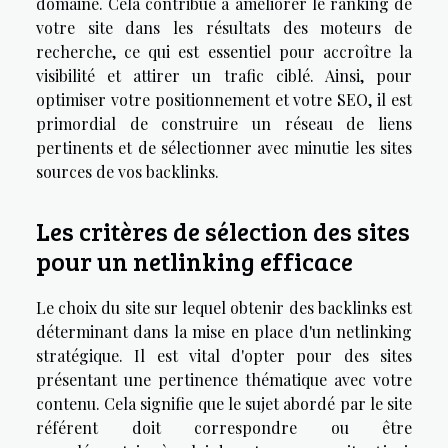
domaine. Cela contribue à améliorer le ranking de
votre site dans les résultats des moteurs de
recherche, ce qui est essentiel pour accroître la
visibilité et attirer un trafic ciblé. Ainsi, pour
optimiser votre positionnement et votre SEO, il est
primordial de construire un réseau de liens
pertinents et de sélectionner avec minutie les sites
sources de vos backlinks.
Les critères de sélection des sites
pour un netlinking efficace
Le choix du site sur lequel obtenir des backlinks est
déterminant dans la mise en place d'un netlinking
stratégique. Il est vital d'opter pour des sites
présentant une pertinence thématique avec votre
contenu. Cela signifie que le sujet abordé par le site
référent doit correspondre ou être