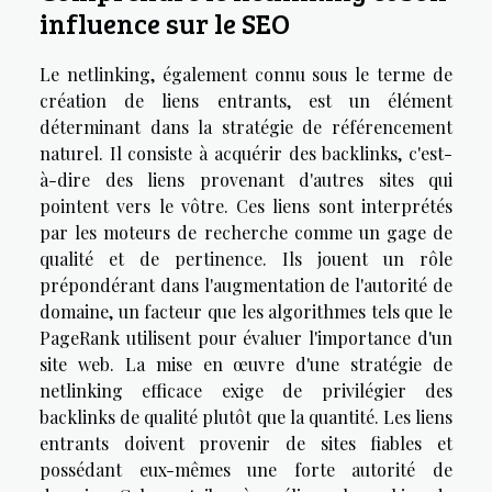
influence sur le SEO
Le netlinking, également connu sous le terme de
création de liens entrants, est un élément
déterminant dans la stratégie de référencement
naturel. Il consiste à acquérir des backlinks, c'est-
à-dire des liens provenant d'autres sites qui
pointent vers le vôtre. Ces liens sont interprétés
par les moteurs de recherche comme un gage de
qualité et de pertinence. Ils jouent un rôle
prépondérant dans l'augmentation de l'autorité de
domaine, un facteur que les algorithmes tels que le
PageRank utilisent pour évaluer l'importance d'un
site web. La mise en œuvre d'une stratégie de
netlinking efficace exige de privilégier des
backlinks de qualité plutôt que la quantité. Les liens
entrants doivent provenir de sites fiables et
possédant eux-mêmes une forte autorité de