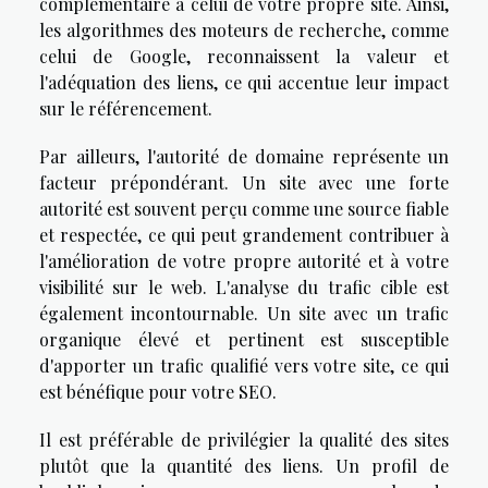
complémentaire à celui de votre propre site. Ainsi,
les algorithmes des moteurs de recherche, comme
celui de Google, reconnaissent la valeur et
l'adéquation des liens, ce qui accentue leur impact
sur le référencement.
Par ailleurs, l'autorité de domaine représente un
facteur prépondérant. Un site avec une forte
autorité est souvent perçu comme une source fiable
et respectée, ce qui peut grandement contribuer à
l'amélioration de votre propre autorité et à votre
visibilité sur le web. L'analyse du trafic cible est
également incontournable. Un site avec un trafic
organique élevé et pertinent est susceptible
d'apporter un trafic qualifié vers votre site, ce qui
est bénéfique pour votre SEO.
Il est préférable de privilégier la qualité des sites
plutôt que la quantité des liens. Un profil de