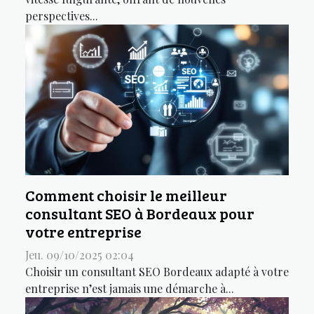
perspectives...
Comment choisir le meilleur
consultant SEO à Bordeaux pour
votre entreprise
Jeu. 09/10/2025 02:04
Choisir un consultant SEO Bordeaux adapté à votre
entreprise n’est jamais une démarche à...