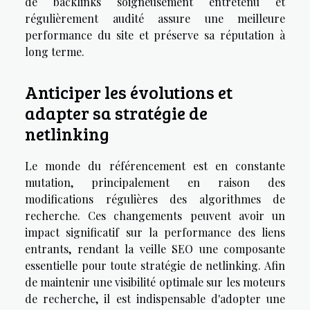
de backlinks soigneusement entretenu et
régulièrement audité assure une meilleure
performance du site et préserve sa réputation à
long terme.
Anticiper les évolutions et
adapter sa stratégie de
netlinking
Le monde du référencement est en constante
mutation, principalement en raison des
modifications régulières des algorithmes de
recherche. Ces changements peuvent avoir un
impact significatif sur la performance des liens
entrants, rendant la veille SEO une composante
essentielle pour toute stratégie de netlinking. Afin
de maintenir une visibilité optimale sur les moteurs
de recherche, il est indispensable d'adopter une