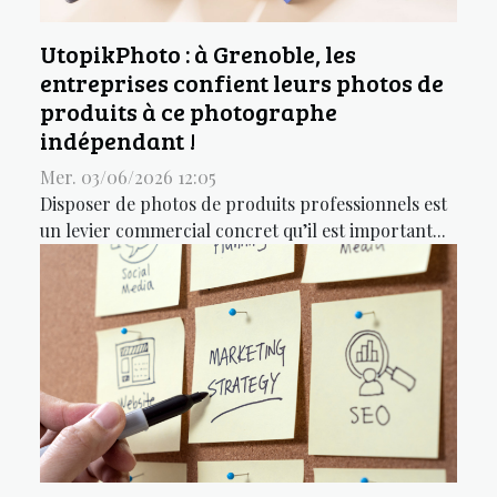
UtopikPhoto : à Grenoble, les
entreprises confient leurs photos de
produits à ce photographe
indépendant !
Mer. 03/06/2026 12:05
Disposer de photos de produits professionnels est
un levier commercial concret qu’il est important...