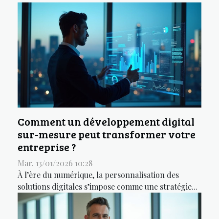
Comment un développement digital
sur-mesure peut transformer votre
entreprise ?
Mar. 13/01/2026 10:28
À l’ère du numérique, la personnalisation des
solutions digitales s’impose comme une stratégie...