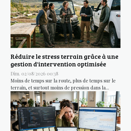
Réduire le stress terrain grâce à une
gestion d'intervention optimisée
Dim. 02/08/2026 00:38
Moins de temps sur la route, plus de temps sur le
terrain, et surtout moins de pression dans la...