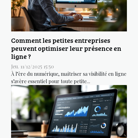
Comment les petites entreprises
peuvent optimiser leur présence en
ligne ?
Jeu. 11/12/2025 15:50
À l’ère du numérique, maîtriser sa visibilité en ligne
s’avère essentiel pour toute petite...