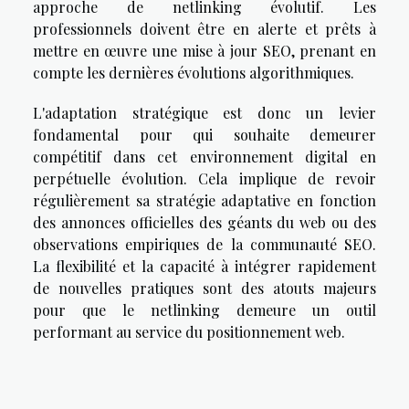
approche de netlinking évolutif. Les
professionnels doivent être en alerte et prêts à
mettre en œuvre une mise à jour SEO, prenant en
compte les dernières évolutions algorithmiques.
L'adaptation stratégique est donc un levier
fondamental pour qui souhaite demeurer
compétitif dans cet environnement digital en
perpétuelle évolution. Cela implique de revoir
régulièrement sa stratégie adaptative en fonction
des annonces officielles des géants du web ou des
observations empiriques de la communauté SEO.
La flexibilité et la capacité à intégrer rapidement
de nouvelles pratiques sont des atouts majeurs
pour que le netlinking demeure un outil
performant au service du positionnement web.