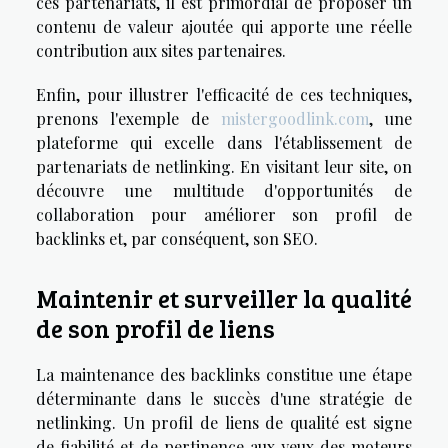
ces partenariats, il est primordial de proposer un
contenu de valeur ajoutée qui apporte une réelle
contribution aux sites partenaires.
Enfin, pour illustrer l'efficacité de ces techniques,
prenons l'exemple de
mistergoodlink.com
, une
plateforme qui excelle dans l'établissement de
partenariats de netlinking. En visitant leur site, on
découvre une multitude d'opportunités de
collaboration pour améliorer son profil de
backlinks et, par conséquent, son SEO.
Maintenir et surveiller la qualité
de son profil de liens
La maintenance des backlinks constitue une étape
déterminante dans le succès d'une stratégie de
netlinking. Un profil de liens de qualité est signe
de fiabilité et de pertinence aux yeux des moteurs