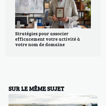
Stratégies pour associer
efficacement votre activité à
votre nom de domaine
SUR LE MÊME SUJET