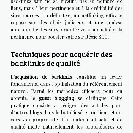
backlinks sain ne se mesure pas au nombre de
liens, mais à leur pertinence et à la crédibilité des
sites sources. En définitive, un netlinking efficace
repose sur des choix judicieux et une analyse
approfondie des sites, orientée vers la qualité et la
pertinence pour booster votre stratégie SEO.
Techniques pour acquérir des
backlinks de qualité
L'
acquisition de backlinks
constitue un levier
fondamental dans l'optimisation du référencement
naturel. Parmi les méthodes efficaces pour en
obtenir, le
guest blogging
se distingue. Cette
pratique consiste à rédiger des articles pour
d'autres blogs dans le but d'insérer un lien retour
vers son propre site. Un contenu attractif et de
qualité incite naturellement les propriétaires de