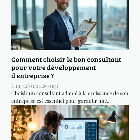
Comment choisir le bon consultant
pour votre développement
d'entreprise ?
Lun. 12/01/2026 01:31
Choisir un consultant adapté à la croissance de son
entreprise est essentiel pour garantir une...