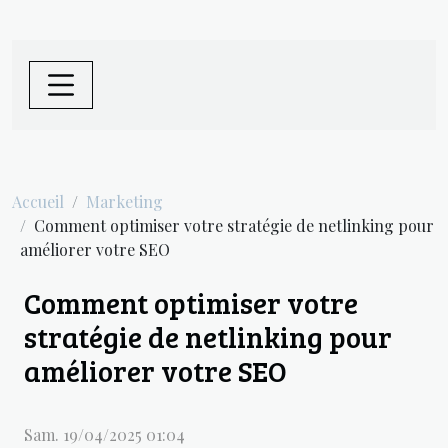
Accueil
Marketing
Comment optimiser votre stratégie de netlinking pour
améliorer votre SEO
Comment optimiser votre
stratégie de netlinking pour
améliorer votre SEO
Sam. 19/04/2025 01:04