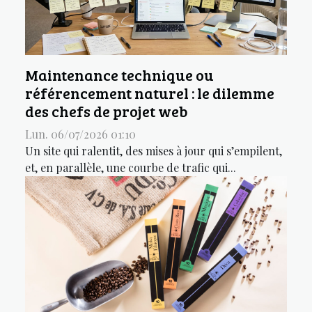
Maintenance technique ou
référencement naturel : le dilemme
des chefs de projet web
Lun. 06/07/2026 01:10
Un site qui ralentit, des mises à jour qui s’empilent,
et, en parallèle, une courbe de trafic qui...