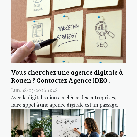
Vous cherchez une agence digitale à
Rouen ? Contactez Agence IDEO !
Lun. 18/05/2026 11:48
Avec la digitalisation accélérée des entreprises,
faire appel à une agence digitale est un passage...