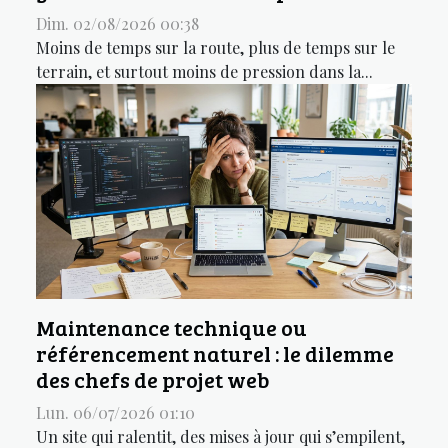
Dim. 02/08/2026 00:38
Moins de temps sur la route, plus de temps sur le
terrain, et surtout moins de pression dans la...
Maintenance technique ou
référencement naturel : le dilemme
des chefs de projet web
Lun. 06/07/2026 01:10
Un site qui ralentit, des mises à jour qui s’empilent,