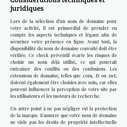
juridiques
Lors de la sélection d'un nom de domaine pour
votre activité, il est primordial de prendre en
compte les aspects techniques et légaux afin de
sécuriser votre présence en ligne. Avant tout, la
disponibilité du nom de domaine convoité doit être
vérifiée. Ce check préventif écarte les risques de
choisir un nom déjà utilisé, ce qui pourrait
entraîner des conflits ou des confusions. Les
extensions de domaine, telles que .com, .fr ou .net,
doivent également être choisies avec soin, car elles
peuvent influencer la perception de votre site par
les utilisateurs et les moteurs de recherche.
Un autre point à ne pas négliger est la protection
de la marque. S'assurer que votre nom de domaine
ne viole pas les droits de propriété intellectuelle