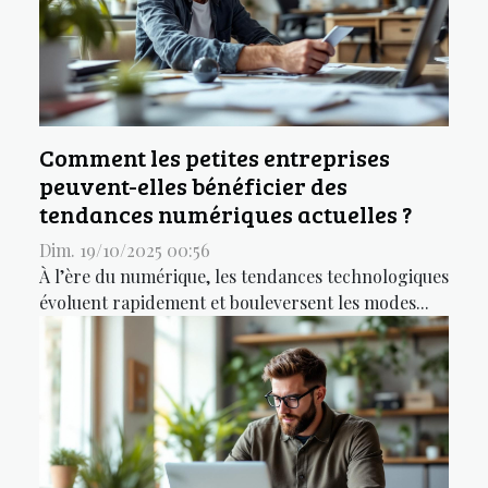
Comment les petites entreprises
peuvent-elles bénéficier des
tendances numériques actuelles ?
Dim. 19/10/2025 00:56
À l’ère du numérique, les tendances technologiques
évoluent rapidement et bouleversent les modes...