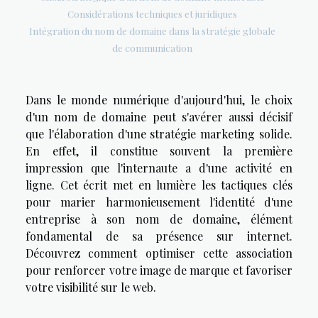
Considérations techniques et juridiques
Intégration du nom de domaine dans la stratégie globale
de communication
Dans le monde numérique d'aujourd'hui, le choix
d'un nom de domaine peut s'avérer aussi décisif
que l'élaboration d'une stratégie marketing solide.
En effet, il constitue souvent la première
impression que l'internaute a d'une activité en
ligne. Cet écrit met en lumière les tactiques clés
pour marier harmonieusement l'identité d'une
entreprise à son nom de domaine, élément
fondamental de sa présence sur internet.
Découvrez comment optimiser cette association
pour renforcer votre image de marque et favoriser
votre visibilité sur le web.