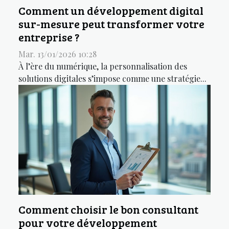
Comment un développement digital
sur-mesure peut transformer votre
entreprise ?
Mar. 13/01/2026 10:28
À l’ère du numérique, la personnalisation des
solutions digitales s’impose comme une stratégie...
Comment choisir le bon consultant
pour votre développement