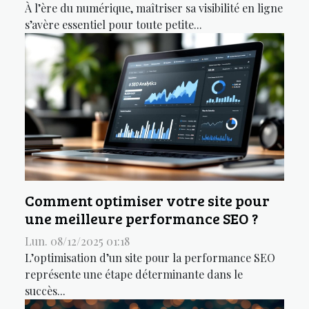
À l’ère du numérique, maîtriser sa visibilité en ligne
s’avère essentiel pour toute petite...
Comment optimiser votre site pour
une meilleure performance SEO ?
Lun. 08/12/2025 01:18
L’optimisation d’un site pour la performance SEO
représente une étape déterminante dans le
succès...