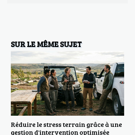
SUR LE MÊME SUJET
Réduire le stress terrain grâce à une
gestion d'intervention optimisée