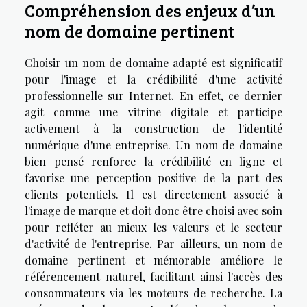
Compréhension des enjeux d’un
nom de domaine pertinent
Choisir un nom de domaine adapté est significatif
pour l'image et la crédibilité d'une activité
professionnelle sur Internet. En effet, ce dernier
agit comme une vitrine digitale et participe
activement à la construction de l'identité
numérique d'une entreprise. Un nom de domaine
bien pensé renforce la crédibilité en ligne et
favorise une perception positive de la part des
clients potentiels. Il est directement associé à
l'image de marque et doit donc être choisi avec soin
pour refléter au mieux les valeurs et le secteur
d'activité de l'entreprise. Par ailleurs, un nom de
domaine pertinent et mémorable améliore le
référencement naturel, facilitant ainsi l'accès des
consommateurs via les moteurs de recherche. La