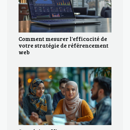
Comment mesurer l'efficacité de
votre stratégie de référencement
web