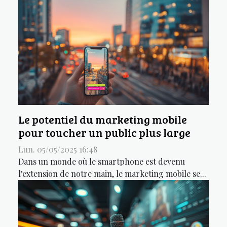
Le potentiel du marketing mobile
pour toucher un public plus large
Lun. 05/05/2025 16:48
Dans un monde où le smartphone est devenu
l'extension de notre main, le marketing mobile se...