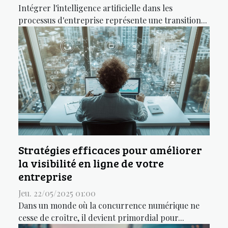
Intégrer l'intelligence artificielle dans les
processus d'entreprise représente une transition...
Stratégies efficaces pour améliorer
la visibilité en ligne de votre
entreprise
Jeu. 22/05/2025 01:00
Dans un monde où la concurrence numérique ne
cesse de croître, il devient primordial pour...