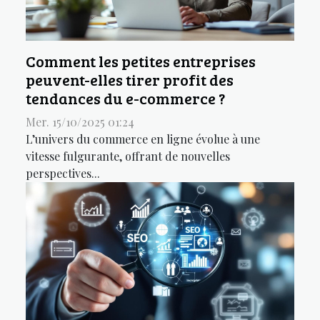
Comment les petites entreprises
peuvent-elles tirer profit des
tendances du e-commerce ?
Mer. 15/10/2025 01:24
L’univers du commerce en ligne évolue à une
vitesse fulgurante, offrant de nouvelles
perspectives...