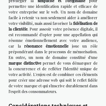
privilégier la
simplicité et l'originalité
pour
permettre une identification rapide et efficace de
votre entreprise sur le web. Un nom de domaine
facile à retenir va non seulement aider à améliorer
votre visibilité, mais aussi favoriser la
fidélisation de
la clientèle
. Pour asseoir votre présence digitale, il
est recommandé d'opter pour une appellation qui
résonne émotionnellement avec votre audience,
car la
résonance émotionnelle
joue un rôle
prépondérant dans le processus de mémorisation.
En outre, un nom de domaine constitué d'une
marque distinctive
permet de vous démarquer de
la concurrence et de refléter l'identité unique de
votre activité. L'enjeu est de combiner ces éléments
pour créer une adresse web qui soit le reflet fidèle
de votre marque et qui s'inscrive durablement dans
l'esprit des consommateurs.
Considérations techniques et