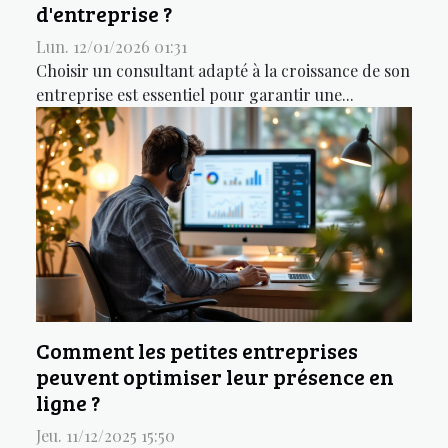
d'entreprise ?
Lun. 12/01/2026 01:31
Choisir un consultant adapté à la croissance de son
entreprise est essentiel pour garantir une...
Comment les petites entreprises
peuvent optimiser leur présence en
ligne ?
Jeu. 11/12/2025 15:50