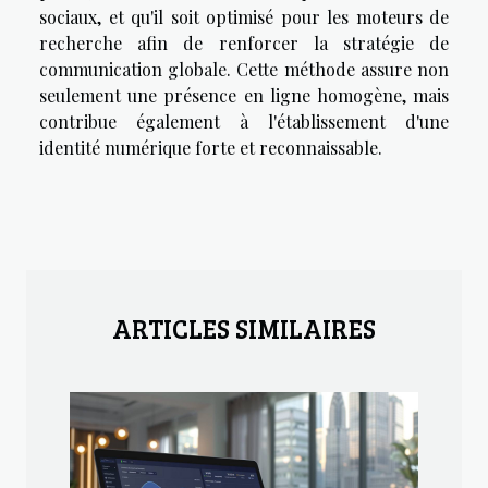
sociaux, et qu'il soit optimisé pour les moteurs de
recherche afin de renforcer la stratégie de
communication globale. Cette méthode assure non
seulement une présence en ligne homogène, mais
contribue également à l'établissement d'une
identité numérique forte et reconnaissable.
ARTICLES SIMILAIRES