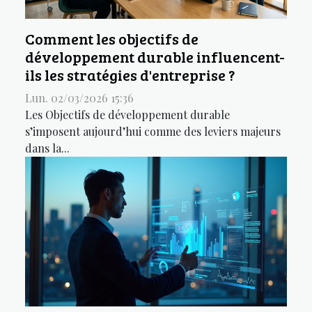
Comment les objectifs de
développement durable influencent-
ils les stratégies d'entreprise ?
Lun. 02/03/2026 15:36
Les Objectifs de développement durable
s’imposent aujourd’hui comme des leviers majeurs
dans la...