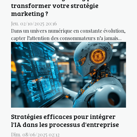
transformer votre stratégie
marketing ?
Jeu. 02/10/2025 20:16
Dans un univers numérique en constante évolution,
capter l’attention des consommateurs n’a jamais...
Stratégies efficaces pour intégrer
l'IA dans les processus d'entreprise
Dim. 08/06/2025 02:12