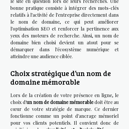
le site en question lors de leurs recherches. Une
bonne pratique consiste à intégrer des mots-clés
relatifs à l'activité de l'entreprise directement dans
le nom de domaine, ce qui peut améliorer
l'optimisation SEO et renforcer la pertinence aux
yeux des moteurs de recherche. Ainsi, un nom de
domaine bien choisi devient un atout pour se
démarquer dans l'écosystème numérique et
atteindre une audience ciblée.
Choix stratégique d’un nom de
domaine mémorable
Lors de la création de votre présence en ligne, le
choix d'
un nom de domaine mémorable
doit être au
cœur de votre stratégie de marque. Ce dernier
fonctionne comme un point d'ancrage mémoriel
pour vos clients potentiels. Il convient donc de