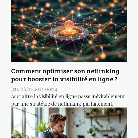
Comment optimiser son netlinking
pour booster la visibilité en ligne ?
Jeu. 06/11/2025 00:34
Accroître la visibilité en ligne passe inévitablement
par une stratégie de netlinking parfaitement...