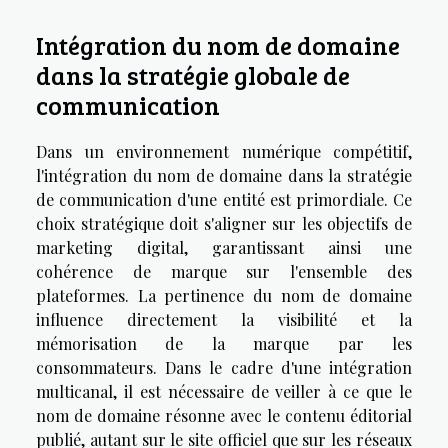
Intégration du nom de domaine
dans la stratégie globale de
communication
Dans un environnement numérique compétitif,
l'intégration du nom de domaine dans la stratégie
de communication d'une entité est primordiale. Ce
choix stratégique doit s'aligner sur les objectifs de
marketing digital, garantissant ainsi une
cohérence de marque sur l'ensemble des
plateformes. La pertinence du nom de domaine
influence directement la visibilité et la
mémorisation de la marque par les
consommateurs. Dans le cadre d'une intégration
multicanal, il est nécessaire de veiller à ce que le
nom de domaine résonne avec le contenu éditorial
publié, autant sur le site officiel que sur les réseaux