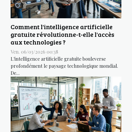
Comment l'intelligence artificielle
gratuite révolutionne-t-elle l'accès
aux technologies ?
Ven. 06/03/2026 00:38
L'intelligence artificielle gratuite bouleverse
profondément le paysage technologique mondial.
De...