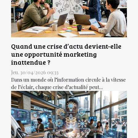
Quand une crise d’actu devient-elle
une opportunité marketing
inattendue ?
Jeu. 30/04/2026 09:33
Dans un monde où l’information circule à la vitesse
de l’éclair, chaque crise d’actualité peut...