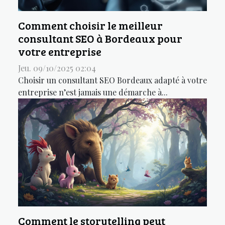
Comment choisir le meilleur
consultant SEO à Bordeaux pour
votre entreprise
Jeu. 09/10/2025 02:04
Choisir un consultant SEO Bordeaux adapté à votre
entreprise n’est jamais une démarche à...
Comment le storytelling peut