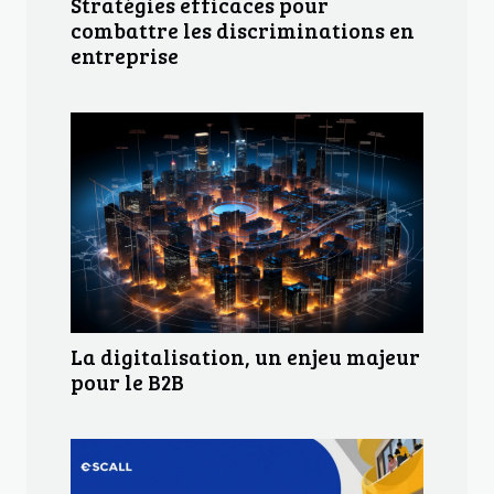
Stratégies efficaces pour
combattre les discriminations en
entreprise
La digitalisation, un enjeu majeur
pour le B2B