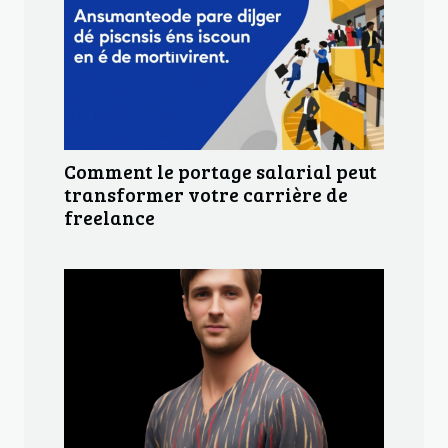
Comment le portage salarial peut
transformer votre carrière de
freelance