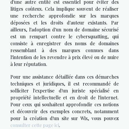
d'une autre entité est essentiel pour éviter des
litiges coûteux. Cela implique souvent de réaliser
une recherche approfondie sur les marques
déposées et les droits d'auteur existants. Par
ailleurs, l'adoption d'un nom de domaine sécurisé
est un rempart contre le cybersquatting, qui
consiste à enregistrer des noms de domaines
ressemblant à des marques connues dans
l'intention de les revendre à prix élevé ou de nuire
à leur réputation.
Pour une assistance détaillée dans ces démarches
techniques et juridiques, il est recommandé de
solliciter l'expertise d'un juriste spécialisé en
propriété intellectuelle et en droit de l'internet.
Pour ceux qui souhaitent approfondir ces notions
et découvrir des exemples concrets, notamment
pour la création d'un site sur Wix, vous pouvez
consulter cette page ici
.