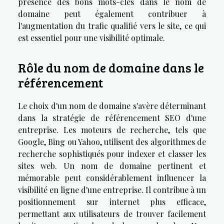
présence des bons mots-clés dans le nom de
domaine peut également contribuer à
l'augmentation du trafic qualifié vers le site, ce qui
est essentiel pour une visibilité optimale.
Rôle du nom de domaine dans le
référencement
Le choix d'un nom de domaine s'avère déterminant
dans la stratégie de référencement SEO d'une
entreprise. Les moteurs de recherche, tels que
Google, Bing ou Yahoo, utilisent des algorithmes de
recherche sophistiqués pour indexer et classer les
sites web. Un nom de domaine pertinent et
mémorable peut considérablement influencer la
visibilité en ligne d'une entreprise. Il contribue à un
positionnement sur internet plus efficace,
permettant aux utilisateurs de trouver facilement