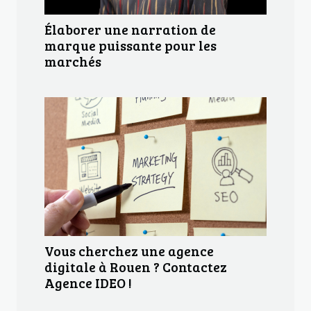
Élaborer une narration de
marque puissante pour les
marchés
Vous cherchez une agence
digitale à Rouen ? Contactez
Agence IDEO !