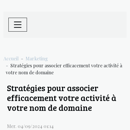
Accueil
Marketing
Stratégies pour associer efficacement votre activité à
votre nom de domaine
Stratégies pour associer
efficacement votre activité à
votre nom de domaine
Mer. 04/09/2024 01:14