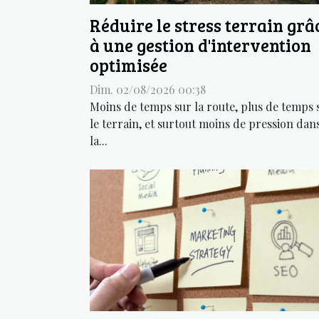
Réduire le stress terrain grâ
à une gestion d'intervention
optimisée
Dim. 02/08/2026 00:38
Moins de temps sur la route, plus de temps 
le terrain, et surtout moins de pression dan
la...