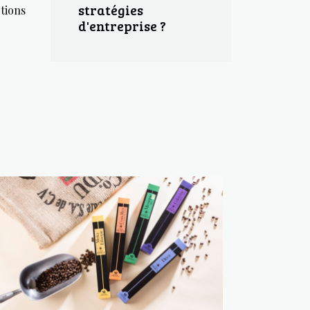
stratégies
tions
d'entreprise ?