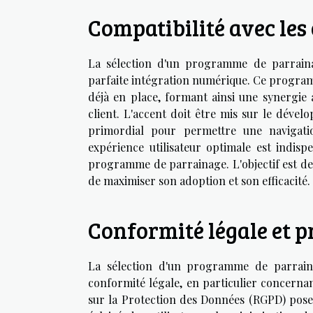
Compatibilité avec les
La sélection d'un programme de parraina
parfaite intégration numérique. Ce programm
déjà en place, formant ainsi une synergie 
client. L'accent doit être mis sur le dévelo
primordial pour permettre une navigatio
expérience utilisateur optimale est indisp
programme de parrainage. L'objectif est de 
de maximiser son adoption et son efficacité.
Conformité légale et p
La sélection d'un programme de parrain
conformité légale, en particulier concern
sur la Protection des Données (RGPD) pose