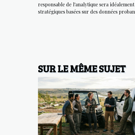
responsable de l'analytique sera idéalemen
stratégiques basées sur des données proban
SUR LE MÊME SUJET