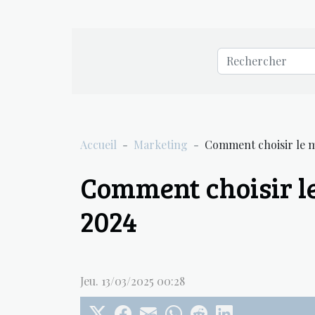
Accueil
Marketing
Comment choisir le 
Comment choisir l
2024
Jeu. 13/03/2025 00:28