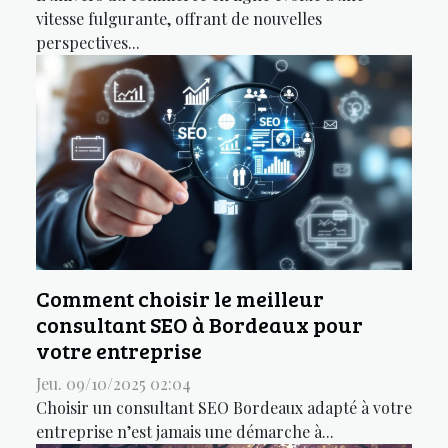
vitesse fulgurante, offrant de nouvelles
perspectives...
Comment choisir le meilleur
consultant SEO à Bordeaux pour
votre entreprise
Jeu. 09/10/2025 02:04
Choisir un consultant SEO Bordeaux adapté à votre
entreprise n’est jamais une démarche à...