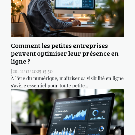
Comment les petites entreprises
peuvent optimiser leur présence en
ligne ?
Jeu. 11/12/2025 15:50
À l’ère du numérique, maîtriser sa visibilité en ligne
s’avère essentiel pour toute petite...