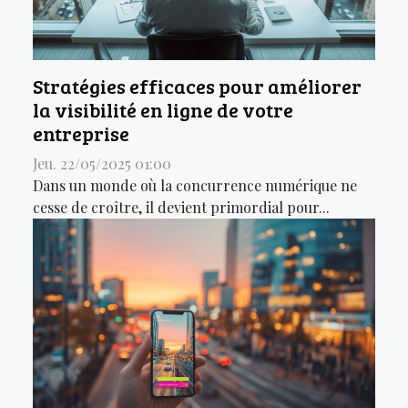
Stratégies efficaces pour améliorer
la visibilité en ligne de votre
entreprise
Jeu. 22/05/2025 01:00
Dans un monde où la concurrence numérique ne
cesse de croître, il devient primordial pour...