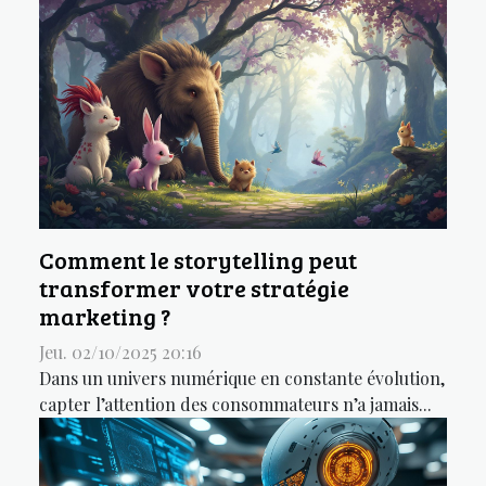
Comment le storytelling peut
transformer votre stratégie
marketing ?
Jeu. 02/10/2025 20:16
Dans un univers numérique en constante évolution,
capter l’attention des consommateurs n’a jamais...