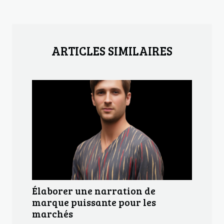
ARTICLES SIMILAIRES
Élaborer une narration de
marque puissante pour les
marchés