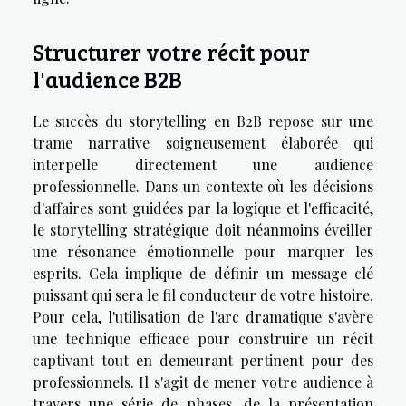
Structurer votre récit pour
l'audience B2B
Le succès du storytelling en B2B repose sur une
trame narrative soigneusement élaborée qui
interpelle directement une audience
professionnelle. Dans un contexte où les décisions
d'affaires sont guidées par la logique et l'efficacité,
le storytelling stratégique doit néanmoins éveiller
une résonance émotionnelle pour marquer les
esprits. Cela implique de définir un message clé
puissant qui sera le fil conducteur de votre histoire.
Pour cela, l'utilisation de l'arc dramatique s'avère
une technique efficace pour construire un récit
captivant tout en demeurant pertinent pour des
professionnels. Il s'agit de mener votre audience à
travers une série de phases, de la présentation