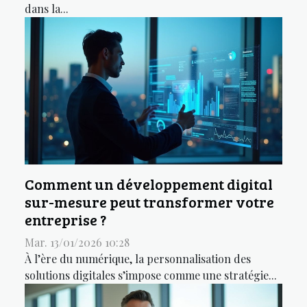
dans la...
Comment un développement digital
sur-mesure peut transformer votre
entreprise ?
Mar. 13/01/2026 10:28
À l’ère du numérique, la personnalisation des
solutions digitales s’impose comme une stratégie...