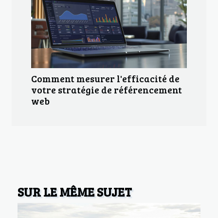
Comment mesurer l'efficacité de
votre stratégie de référencement
web
SUR LE MÊME SUJET