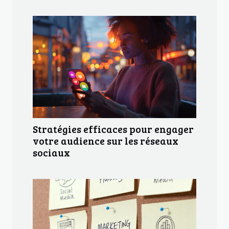
Stratégies efficaces pour engager
votre audience sur les réseaux
sociaux