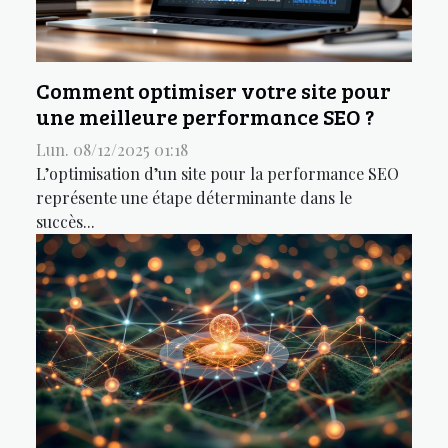
Comment optimiser votre site pour
une meilleure performance SEO ?
Lun. 08/12/2025 01:18
L’optimisation d’un site pour la performance SEO
représente une étape déterminante dans le
succès...