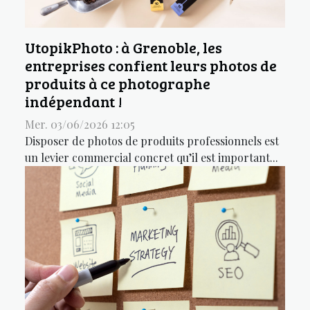
UtopikPhoto : à Grenoble, les
entreprises confient leurs photos de
produits à ce photographe
indépendant !
Mer. 03/06/2026 12:05
Disposer de photos de produits professionnels est
un levier commercial concret qu’il est important...