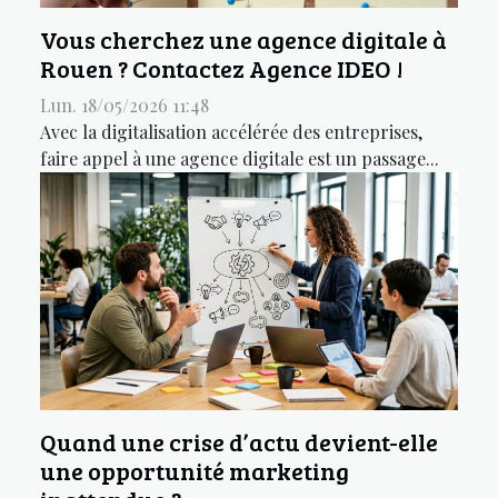
Vous cherchez une agence digitale à
Rouen ? Contactez Agence IDEO !
Lun. 18/05/2026 11:48
Avec la digitalisation accélérée des entreprises,
faire appel à une agence digitale est un passage...
Quand une crise d’actu devient-elle
une opportunité marketing