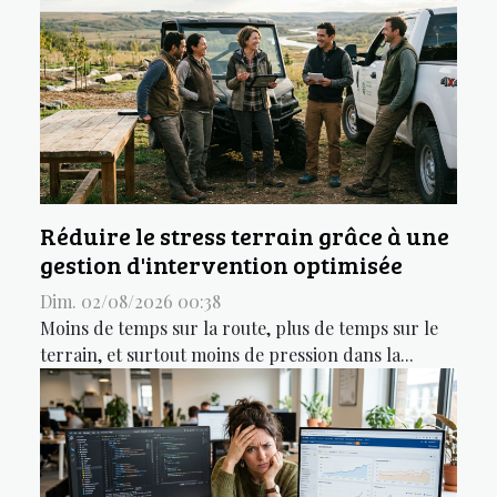
Réduire le stress terrain grâce à une
gestion d'intervention optimisée
Dim. 02/08/2026 00:38
Moins de temps sur la route, plus de temps sur le
terrain, et surtout moins de pression dans la...