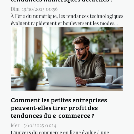
Dim. 19/10/2025 00:56
À l’ère du numérique, les tendances technologiques
évoluent rapidement et bouleversent les modes...
Comment les petites entreprises
peuvent-elles tirer profit des
tendances du e-commerce ?
Mer. 15/10/2025 01:24
L’univers du commerce en ligne évolue à une