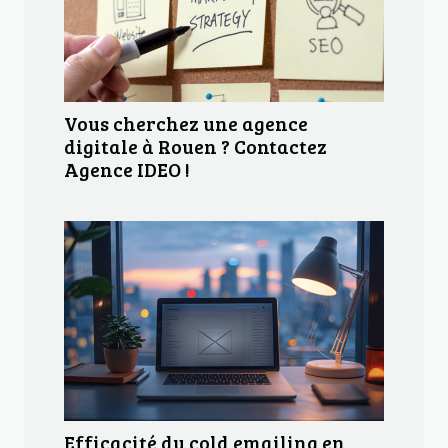
Vous cherchez une agence
digitale à Rouen ? Contactez
Agence IDEO !
Efficacité du cold emailing en