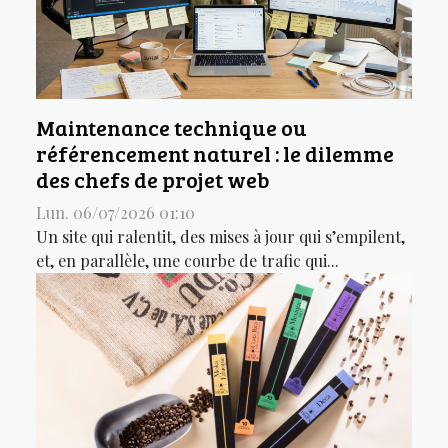
Maintenance technique ou
référencement naturel : le dilemme
des chefs de projet web
Lun. 06/07/2026 01:10
Un site qui ralentit, des mises à jour qui s’empilent,
et, en parallèle, une courbe de trafic qui...