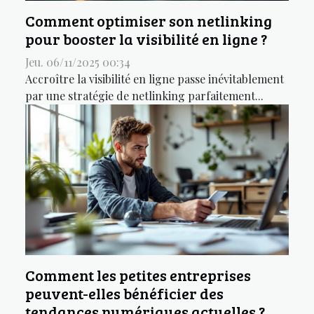
Comment optimiser son netlinking
pour booster la visibilité en ligne ?
Jeu. 06/11/2025 00:34
Accroître la visibilité en ligne passe inévitablement
par une stratégie de netlinking parfaitement...
Comment les petites entreprises
peuvent-elles bénéficier des
tendances numériques actuelles ?