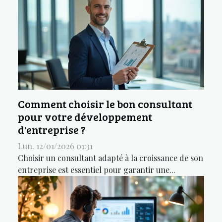
Comment choisir le bon consultant
pour votre développement
d'entreprise ?
Lun. 12/01/2026 01:31
Choisir un consultant adapté à la croissance de son
entreprise est essentiel pour garantir une...