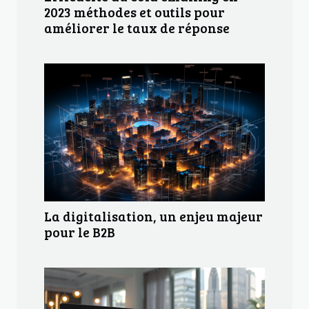
2023 méthodes et outils pour
améliorer le taux de réponse
La digitalisation, un enjeu majeur
pour le B2B