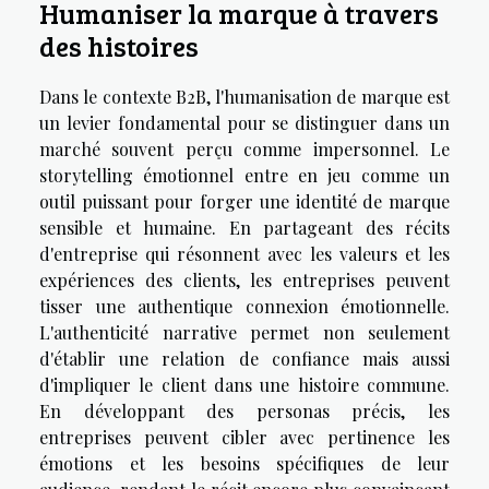
Humaniser la marque à travers
des histoires
Dans le contexte B2B, l'humanisation de marque est
un levier fondamental pour se distinguer dans un
marché souvent perçu comme impersonnel. Le
storytelling émotionnel entre en jeu comme un
outil puissant pour forger une identité de marque
sensible et humaine. En partageant des récits
d'entreprise qui résonnent avec les valeurs et les
expériences des clients, les entreprises peuvent
tisser une authentique connexion émotionnelle.
L'authenticité narrative permet non seulement
d'établir une relation de confiance mais aussi
d'impliquer le client dans une histoire commune.
En développant des personas précis, les
entreprises peuvent cibler avec pertinence les
émotions et les besoins spécifiques de leur