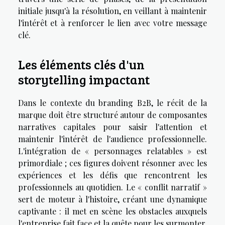
initiale jusqu'à la résolution, en veillant à maintenir
l'intérêt et à renforcer le lien avec votre message
clé.
Les éléments clés d'un
storytelling impactant
Dans le contexte du branding B2B, le récit de la
marque doit être structuré autour de composantes
narratives capitales pour saisir l'attention et
maintenir l'intérêt de l'audience professionnelle.
L'intégration de « personnages relatables » est
primordiale ; ces figures doivent résonner avec les
expériences et les défis que rencontrent les
professionnels au quotidien. Le « conflit narratif »
sert de moteur à l'histoire, créant une dynamique
captivante : il met en scène les obstacles auxquels
l'entreprise fait face et la quête pour les surmonter.