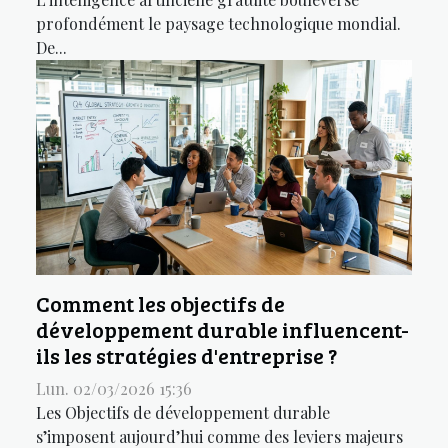
profondément le paysage technologique mondial.
De...
Comment les objectifs de
développement durable influencent-
ils les stratégies d'entreprise ?
Lun. 02/03/2026 15:36
Les Objectifs de développement durable
s’imposent aujourd’hui comme des leviers majeurs