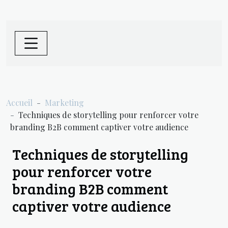
Accueil
Marketing
Techniques de storytelling pour renforcer votre
branding B2B comment captiver votre audience
Techniques de storytelling
pour renforcer votre
branding B2B comment
captiver votre audience