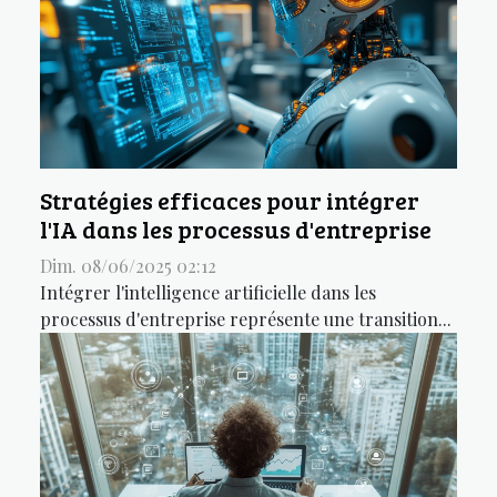
Stratégies efficaces pour intégrer
l'IA dans les processus d'entreprise
Dim. 08/06/2025 02:12
Intégrer l'intelligence artificielle dans les
processus d'entreprise représente une transition...