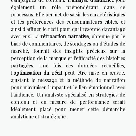
également un rôle prépondérant dans ce
processus. Elle permet de saisir les caractéristiques
et les préférences des consommateurs cibles, et
ainsi d'affiner le récit pour qu'il résonne davantage
avec eux. La
rétroaction narrative
, obtenue par le
biais de commentaires, de sondages ou d'études de
marché, fournit des insights précieux sur la
perception de la marque et l'efficacité des histoires
partagées. Une fois ces données recueillies,
l'
optimisation du récit
peut être mise en œuvre,
ajustant le message et la méthode de narration
pour maximiser l'impact et le lien émotionnel avec
l'audience. Un analyste spécialisé en stratégies de
contenu et en mesure de performance serait
idéalement placé pour mener cette démarche
analytique et stratégique.