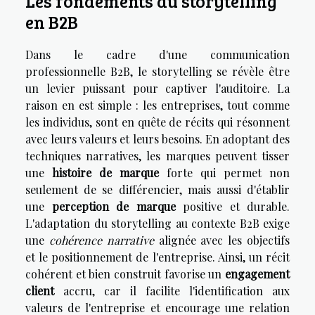
Les fondements du storytelling
en B2B
Dans le cadre d'une communication
professionnelle B2B, le storytelling se révèle être
un levier puissant pour captiver l'auditoire. La
raison en est simple : les entreprises, tout comme
les individus, sont en quête de récits qui résonnent
avec leurs valeurs et leurs besoins. En adoptant des
techniques narratives, les marques peuvent tisser
une
histoire de marque
forte qui permet non
seulement de se différencier, mais aussi d'établir
une
perception de marque
positive et durable.
L'adaptation du storytelling au contexte B2B exige
une
cohérence narrative
alignée avec les objectifs
et le positionnement de l'entreprise. Ainsi, un récit
cohérent et bien construit favorise un
engagement
client
accru, car il facilite l'identification aux
valeurs de l'entreprise et encourage une relation