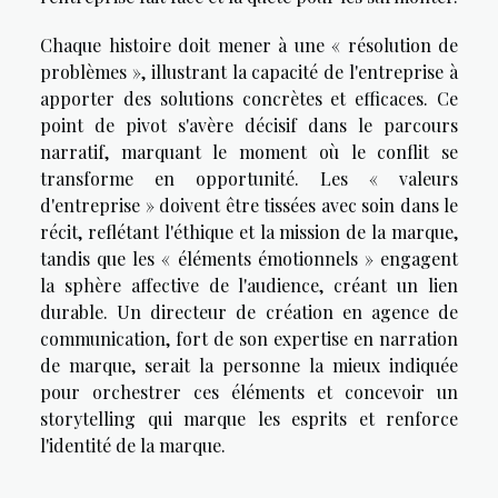
Chaque histoire doit mener à une « résolution de
problèmes », illustrant la capacité de l'entreprise à
apporter des solutions concrètes et efficaces. Ce
point de pivot s'avère décisif dans le parcours
narratif, marquant le moment où le conflit se
transforme en opportunité. Les « valeurs
d'entreprise » doivent être tissées avec soin dans le
récit, reflétant l'éthique et la mission de la marque,
tandis que les « éléments émotionnels » engagent
la sphère affective de l'audience, créant un lien
durable. Un directeur de création en agence de
communication, fort de son expertise en narration
de marque, serait la personne la mieux indiquée
pour orchestrer ces éléments et concevoir un
storytelling qui marque les esprits et renforce
l'identité de la marque.