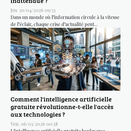
inattendue ?
Jeu. 30/04/2026 09:33
Dans un monde où l’information circule à la vitesse
de l’éclair, chaque crise d’actualité peut...
Comment l'intelligence artificielle
gratuite révolutionne-t-elle l'accès
aux technologies ?
Ven. 06/03/2026 00:38
L'intelligence artificielle gratuite bouleverse