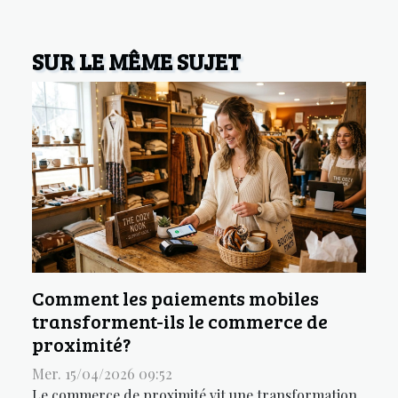
SUR LE MÊME SUJET
Comment les paiements mobiles
transforment-ils le commerce de
proximité?
Mer. 15/04/2026 09:52
Le commerce de proximité vit une transformation