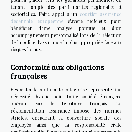
tenant compte des particularités régionales et
sectorielles. Faire appel à un
courtier assurance
décennale européenne
s’avère judicieux pour
bénéficier d’une analyse pointue et d’un
accompagnement personnalisé lors de la sélection
de la police d’assurance la plus appropriée face aux
risques locaux.
Conformité aux obligations
françaises
Respecter la conformité entreprise représente une
nécessité absolue pour toute société étrangère
opérant sur le territoire français. La
réglementation assurance impose des normes
strictes, encadrant la couverture sociale des
employés ainsi que la responsabilité civile
professionnelle. Sans une attention rigoureuse à la