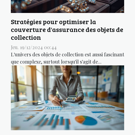
Stratégies pour optimiser la
couverture d'assurance des objets de
collection
Jeu. 19/12/2024 00:44
L'univers des objets de collection est aussi fascinant
que complexe, surtout lorsqu'il s'agit de...