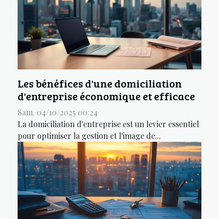
Les bénéfices d'une domiciliation
d'entreprise économique et efficace
Sam. 04/10/2025 00:24
La domiciliation d'entreprise est un levier essentiel
pour optimiser la gestion et l'image de...