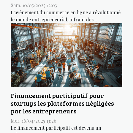
Sam. 10/05/2025 12:03
L'avènement du commerce en ligne a révolutionné
le monde entrepreneurial, offrant des...
Financement participatif pour
startups les plateformes négligées
par les entrepreneurs
Mer. 16/04/2025 13:26
Le financement participatif est devenu un