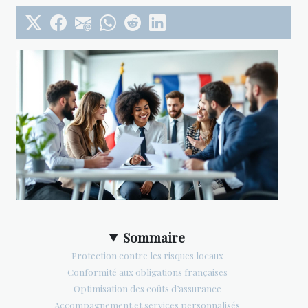
Sommaire
Protection contre les risques locaux
Conformité aux obligations françaises
Optimisation des coûts d’assurance
Accompagnement et services personnalisés