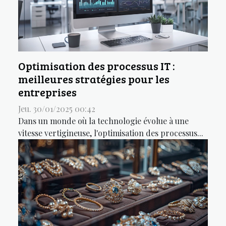
Optimisation des processus IT :
meilleures stratégies pour les
entreprises
Jeu. 30/01/2025 00:42
Dans un monde où la technologie évolue à une
vitesse vertigineuse, l'optimisation des processus...