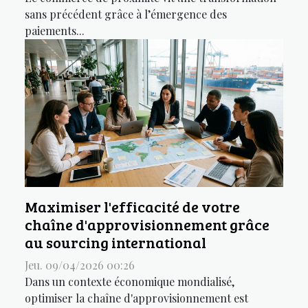
sans précédent grâce à l’émergence des
paiements...
Maximiser l'efficacité de votre
chaîne d'approvisionnement grâce
au sourcing international
Jeu. 09/04/2026 00:26
Dans un contexte économique mondialisé,
optimiser la chaîne d'approvisionnement est