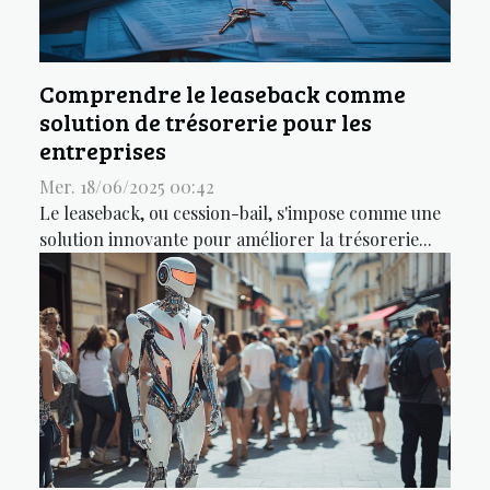
Comprendre le leaseback comme
solution de trésorerie pour les
entreprises
Mer. 18/06/2025 00:42
Le leaseback, ou cession-bail, s'impose comme une
solution innovante pour améliorer la trésorerie...