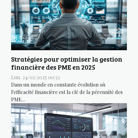
Stratégies pour optimiser la gestion
financière des PME en 2025
Lun. 24/03/2025 00:32
Dans un monde en constante évolution où
l'efficacité financière est la clé de la pérennité des
PME...