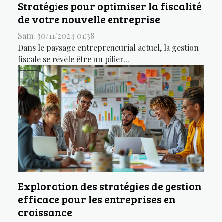
Stratégies pour optimiser la fiscalité
de votre nouvelle entreprise
Sam. 30/11/2024 01:38
Dans le paysage entrepreneurial actuel, la gestion
fiscale se révèle être un pilier...
Exploration des stratégies de gestion
efficace pour les entreprises en
croissance