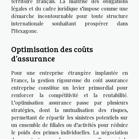
territoire français. La maîtrise des obligations
légales et du cadre juridique s’impose comme une
démarche incontournable pour toute structure
internationale souhaitant prospérer dans
l’Hexagone.
Optimisation des coûts
d’assurance
Pour une entreprise étrangère implantée en
France, la gestion rigoureuse du coût assurance
entreprise constitue un levier primordial pour
renforcer la compétitivité et la rentabilité.
L’optimisation assurance passe par plusieurs
stratégies, dont la mutualisation des risques,
permettant de répartir les sinistres potentiels sur
un ensemble de filiales ou d’activités pour réduire
le poids des primes individuelles. La négociation