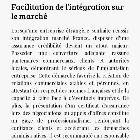
Facilitation de l’intégration sur
le marché
Lorsqu’une entreprise étrangère souhaite réussir
son intégration marché France, disposer d’une
assurance crédibilité devient un atout majeur.
Posséder une couverture adéquate rassure
partenaires commerciaux, clients et autorités
locales, démontrant le sérieux de l’implantation
entreprise. Cette démarche favorise la création de
relations commerciales stables et pérennes, en
attestant du respect des normes françaises et de la
capacité à faire face à d’éventuels imprévus. De
plus, la présentation d’un certificat d’assurance
lors des négociations ou appels d’offres constitue
un gage de professionnalisme, renforçant la
confiance clients et accélérant les démarches
administratives. Il est recommandé au responsable