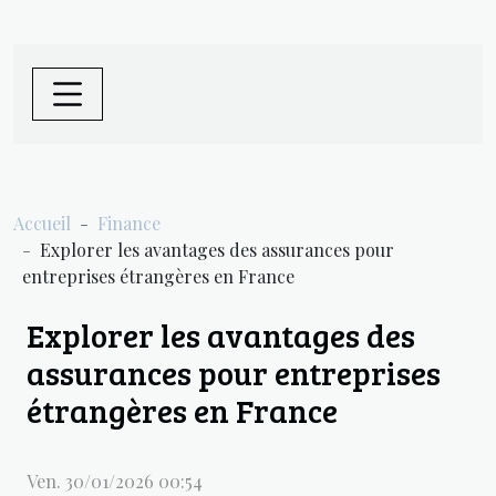
Accueil
Finance
Explorer les avantages des assurances pour
entreprises étrangères en France
Explorer les avantages des
assurances pour entreprises
étrangères en France
Ven. 30/01/2026 00:54