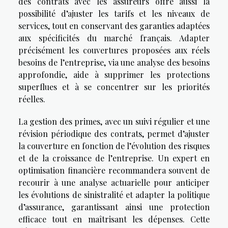
des contrats avec les assureurs offre aussi la
possibilité d’ajuster les tarifs et les niveaux de
services, tout en conservant des garanties adaptées
aux spécificités du marché français. Adapter
précisément les couvertures proposées aux réels
besoins de l’entreprise, via une analyse des besoins
approfondie, aide à supprimer les protections
superflues et à se concentrer sur les priorités
réelles.
La gestion des primes, avec un suivi régulier et une
révision périodique des contrats, permet d’ajuster
la couverture en fonction de l’évolution des risques
et de la croissance de l’entreprise. Un expert en
optimisation financière recommandera souvent de
recourir à une analyse actuarielle pour anticiper
les évolutions de sinistralité et adapter la politique
d’assurance, garantissant ainsi une protection
efficace tout en maîtrisant les dépenses. Cette