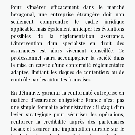
Pour s’insérer efficacement dans le marché
hexagonal, une entreprise étrangère doit non
seulement comprendre le cadre juridique
applicable, mais également anticiper les évolutions
possibles de la réglementation assurance.
L’intervention d’un spécialiste en droit des
assurances est alors vivement conseillée. Ce
professionnel saura accompagner la société dans
la mise en œuvre d’une conformité réglementaire
adaptée, limitant les risques de contentieux ou de
contrôle par les autorités françaises.
En définitive, garantir la conformité entreprise en
matière d’assurance obligatoire France n’est pas
une simple formalité administrative : il s’agit d’un
levier stratégique pour sécuriser les opérations,
renforcer la crédibilité auprès des partenaires
locaux et assurer une implantation durable sur le