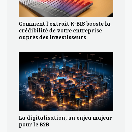
Comment l'extrait K-BIS booste la
crédibilité de votre entreprise
auprès des investisseurs
La digitalisation, un enjeu majeur
pour le B2B