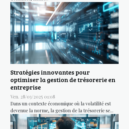
Stratégies innovantes pour
optimiser la gestion de trésorerie en
entreprise
Ven. 28/03/2025 01:08
Dans un contexte économique où la volatilité est
devenue la norme, la gestion de la trésorerie se...