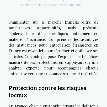
Facilitation de l’intégration sur le marché
S’implanter sur le marché français offre de
nombreuses opportunités, mais présente
également des défis spécifiques, notamment en
matière d’assurance. Comprendre les avantages
des assurances pour entreprises étrangères en
France est essentiel pour sécuriser et optimiser ses
activités. Ce guide propose d’explorer les bénéfices
majeurs de ces protections, en s’appuyant sur une
analyse experte pour accompagner chaque
entreprise vers une croissance sereine et maîtrisée.
Protection contre les risques
locaux
En France, chaque entreprise étrangère doit tenir