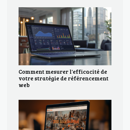
Comment mesurer l'efficacité de
votre stratégie de référencement
web