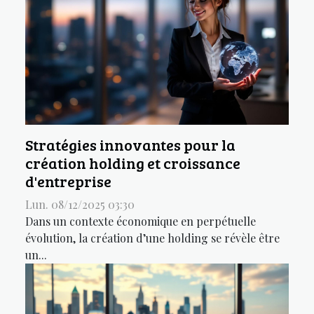
Stratégies innovantes pour la
création holding et croissance
d'entreprise
Lun. 08/12/2025 03:30
Dans un contexte économique en perpétuelle
évolution, la création d’une holding se révèle être
un...