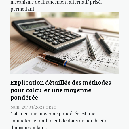
mécanisme de financement alternatif prisé,
permettant...
Explication détaillée des méthodes
pour calculer une moyenne
pondérée
Sam. 29/03/2025 01:20
Calculer une moyenne pondérée est une
compétence fondamentale dans de nombreux
domaines, allant...