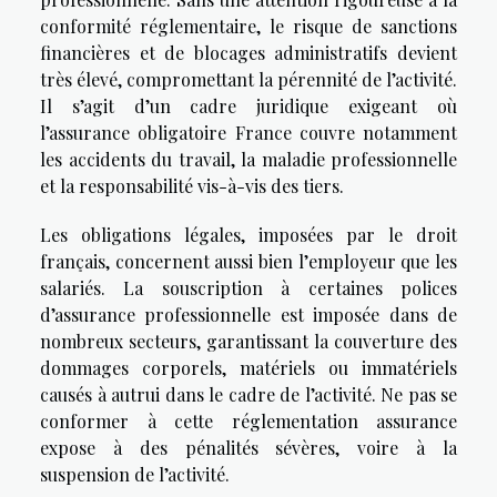
conformité réglementaire, le risque de sanctions
financières et de blocages administratifs devient
très élevé, compromettant la pérennité de l’activité.
Il s’agit d’un cadre juridique exigeant où
l’assurance obligatoire France couvre notamment
les accidents du travail, la maladie professionnelle
et la responsabilité vis-à-vis des tiers.
Les obligations légales, imposées par le droit
français, concernent aussi bien l’employeur que les
salariés. La souscription à certaines polices
d’assurance professionnelle est imposée dans de
nombreux secteurs, garantissant la couverture des
dommages corporels, matériels ou immatériels
causés à autrui dans le cadre de l’activité. Ne pas se
conformer à cette réglementation assurance
expose à des pénalités sévères, voire à la
suspension de l’activité.