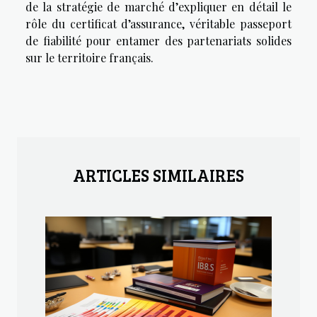
de la stratégie de marché d’expliquer en détail le
rôle du certificat d’assurance, véritable passeport
de fiabilité pour entamer des partenariats solides
sur le territoire français.
ARTICLES SIMILAIRES