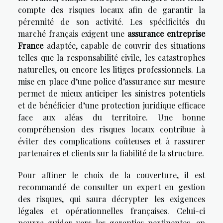
compte des risques locaux afin de garantir la
pérennité de son activité. Les spécificités du
marché français exigent une
assurance entreprise
France
adaptée, capable de couvrir des situations
telles que la responsabilité civile, les catastrophes
naturelles, ou encore les litiges professionnels. La
mise en place d’une police d’assurance sur mesure
permet de mieux anticiper les sinistres potentiels
et de bénéficier d’une protection juridique efficace
face aux aléas du territoire. Une bonne
compréhension des risques locaux contribue à
éviter des complications coûteuses et à rassurer
partenaires et clients sur la fiabilité de la structure.
Pour affiner le choix de la couverture, il est
recommandé de consulter un expert en gestion
des risques, qui saura décrypter les exigences
légales et opérationnelles françaises. Celui-ci
pourra guider vers les garanties pertinentes, en