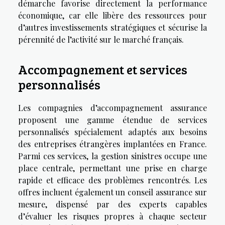
démarche favorise directement la performance
économique, car elle libère des ressources pour
d’autres investissements stratégiques et sécurise la
pérennité de l’activité sur le marché français.
Accompagnement et services
personnalisés
Les compagnies d’accompagnement assurance
proposent une gamme étendue de services
personnalisés spécialement adaptés aux besoins
des entreprises étrangères implantées en France.
Parmi ces services, la gestion sinistres occupe une
place centrale, permettant une prise en charge
rapide et efficace des problèmes rencontrés. Les
offres incluent également un conseil assurance sur
mesure, dispensé par des experts capables
d’évaluer les risques propres à chaque secteur