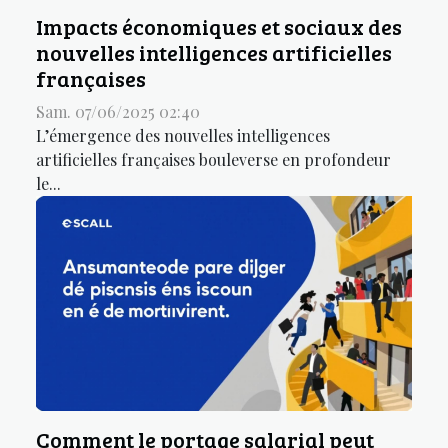
Impacts économiques et sociaux des
nouvelles intelligences artificielles
françaises
Sam. 07/06/2025 02:40
L’émergence des nouvelles intelligences
artificielles françaises bouleverse en profondeur
le...
Comment le portage salarial peut