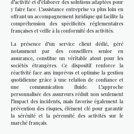
d’activité et d’élaborer des solutions adaptées pour
y faire face. L’assistance entreprise va plus loin en
offrant un accompagnement juridique qui facilite la
compréhension des spécificités réglementaires
françaises et veille à la conformité des activités.
La présence d’un service client dédié, géré
notamment par des conseillers senior en
assurance, constitue un véritable atout pour les
sociétés étrangères. Ce dispositif renforce la
réactivité face aux imprévus et optimise la gestion
quotidienne grâce à une relation de confiance et
une communication fluide. L’approche
personnalisée des assureurs réduit non seulement
l’impact des incidents, mais favorise également la
prévention des risques, élément clé pour garantir
la sérénité et la pérennité des activités sur le
marché français.