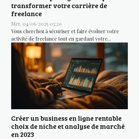
transformer votre carrière de
freelance
Mer. 04/06/2025 03:20
Vous cherchez à sécuriser et faire évoluer votre
activité de freelance tout en gardant votre...
Créer un business en ligne rentable
choix de niche et analyse de marché
en 2023