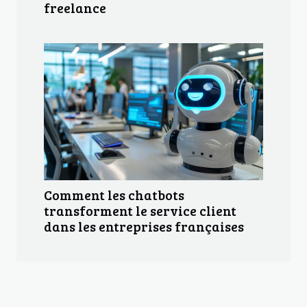
freelance
Comment les chatbots
transforment le service client
dans les entreprises françaises