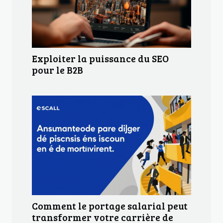
Exploiter la puissance du SEO
pour le B2B
Comment le portage salarial peut
transformer votre carrière de