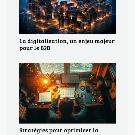
La digitalisation, un enjeu majeur
pour le B2B
Stratégies pour optimiser la