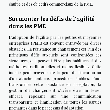
équipe et des objectifs commerciaux de la PME.
Surmonter les défis de l'agilité
dans les PME
L'adoption de l'agilité par les petites et moyennes
entreprises (PME) est souvent entravée par divers
obstacles. La résistance au changement est l'un des
principaux défis auxquels sont confrontées ces
structures, qui peuvent être plus habituées à des
méthodes traditionnelles et moins flexibles. Cette
inertie peut provenir de la peur de l'inconnu ou
d'un attachement aux procédures établies. Pour
transformer cette résistance en acceptation, la
gestion du changement s'avère être un levier
efficace, reposant sur une communication
transparente et l'implication de toutes les parties
prenantes dans le processus d'adaptation.