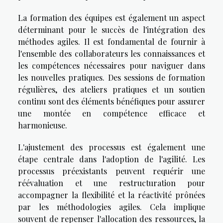
La formation des équipes est également un aspect
déterminant pour le succès de l'intégration des
méthodes agiles. Il est fondamental de fournir à
l'ensemble des collaborateurs les connaissances et
les compétences nécessaires pour naviguer dans
les nouvelles pratiques. Des sessions de formation
régulières, des ateliers pratiques et un soutien
continu sont des éléments bénéfiques pour assurer
une montée en compétence efficace et
harmonieuse.
L'ajustement des processus est également une
étape centrale dans l'adoption de l'agilité. Les
processus préexistants peuvent requérir une
réévaluation et une restructuration pour
accompagner la flexibilité et la réactivité prônées
par les méthodologies agiles. Cela implique
souvent de repenser l'allocation des ressources, la