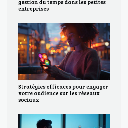
gestion du temps dans les petites
entreprises
Stratégies efficaces pour engager
votre audience sur les réseaux
sociaux