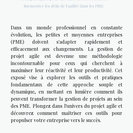
Surmonter les défis de l'agilité dans les PME
Dans un monde professionnel en constante
évolution, les petites et moyennes entreprises
(PME) doivent s'adapter rapidement et
efficacement aux changements. La gestion de
projet agile est devenue une méthodologie
incontournable pour ceux qui cherchent à
maximiser leur réactivité et leur productivité. Cet
exposé vise à explorer les outils et pratiques
fondamentaux de cette approche souple et
dynamique, en mettant en lumière comment ils
peuvent transformer la gestion de projets au sein
des PME. Plongez dans l'univers du projet agile et
découvrez comment maîtriser ces outils pour
propulser votre entreprise vers le succès.