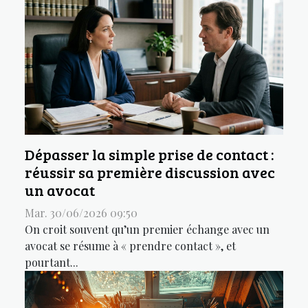
Dépasser la simple prise de contact :
réussir sa première discussion avec
un avocat
Mar. 30/06/2026 09:50
On croit souvent qu’un premier échange avec un
avocat se résume à « prendre contact », et
pourtant...