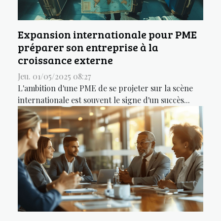
Expansion internationale pour PME
préparer son entreprise à la
croissance externe
Jeu. 01/05/2025 08:27
L'ambition d'une PME de se projeter sur la scène
internationale est souvent le signe d'un succès...