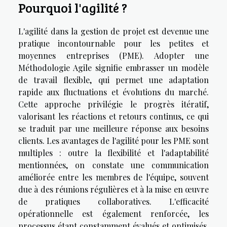
Pourquoi l'agilité ?
L'agilité dans la gestion de projet est devenue une
pratique incontournable pour les petites et
moyennes entreprises (PME). Adopter une
Méthodologie Agile signifie embrasser un modèle
de travail flexible, qui permet une adaptation
rapide aux fluctuations et évolutions du marché.
Cette approche privilégie le progrès itératif,
valorisant les réactions et retours continus, ce qui
se traduit par une meilleure réponse aux besoins
clients. Les avantages de l'agilité pour les PME sont
multiples : outre la flexibilité et l'adaptabilité
mentionnées, on constate une communication
améliorée entre les membres de l'équipe, souvent
due à des réunions régulières et à la mise en œuvre
de pratiques collaboratives. L'efficacité
opérationnelle est également renforcée, les
processus étant constamment évalués et optimisés.