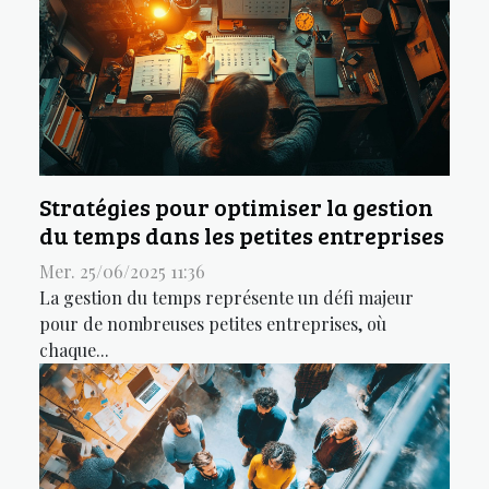
Stratégies pour optimiser la gestion
du temps dans les petites entreprises
Mer. 25/06/2025 11:36
La gestion du temps représente un défi majeur
pour de nombreuses petites entreprises, où
chaque...