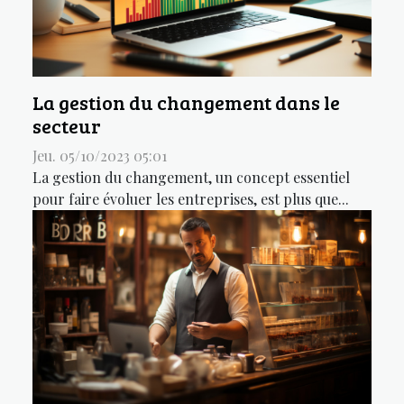
La gestion du changement dans le
secteur
Jeu. 05/10/2023 05:01
La gestion du changement, un concept essentiel
pour faire évoluer les entreprises, est plus que...