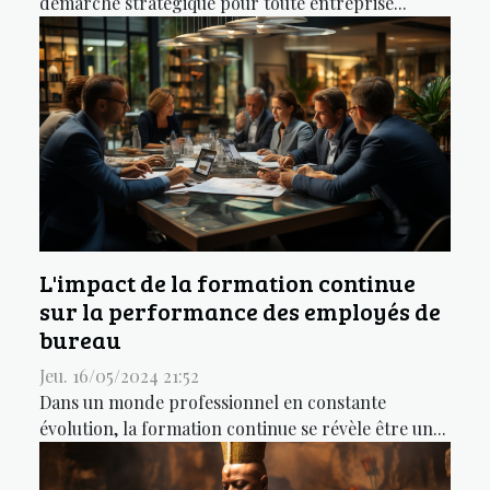
démarche stratégique pour toute entreprise...
L'impact de la formation continue
sur la performance des employés de
bureau
Jeu. 16/05/2024 21:52
Dans un monde professionnel en constante
évolution, la formation continue se révèle être un...