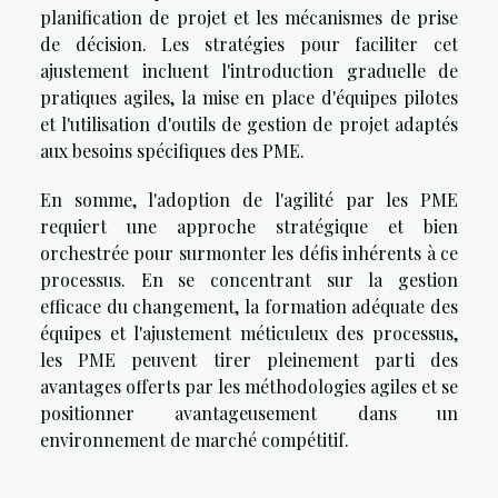
planification de projet et les mécanismes de prise
de décision. Les stratégies pour faciliter cet
ajustement incluent l'introduction graduelle de
pratiques agiles, la mise en place d'équipes pilotes
et l'utilisation d'outils de gestion de projet adaptés
aux besoins spécifiques des PME.
En somme, l'adoption de l'agilité par les PME
requiert une approche stratégique et bien
orchestrée pour surmonter les défis inhérents à ce
processus. En se concentrant sur la gestion
efficace du changement, la formation adéquate des
équipes et l'ajustement méticuleux des processus,
les PME peuvent tirer pleinement parti des
avantages offerts par les méthodologies agiles et se
positionner avantageusement dans un
environnement de marché compétitif.