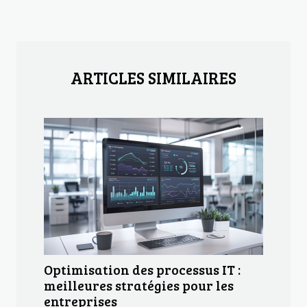
ARTICLES SIMILAIRES
Optimisation des processus IT :
meilleures stratégies pour les
entreprises