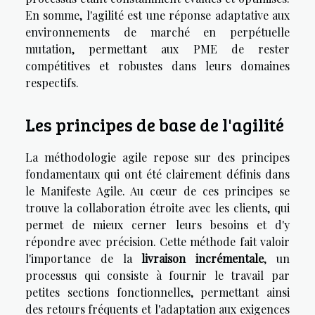
En somme, l'agilité est une réponse adaptative aux
environnements de marché en perpétuelle
mutation, permettant aux PME de rester
compétitives et robustes dans leurs domaines
respectifs.
Les principes de base de l'agilité
La méthodologie agile repose sur des principes
fondamentaux qui ont été clairement définis dans
le Manifeste Agile. Au cœur de ces principes se
trouve la collaboration étroite avec les clients, qui
permet de mieux cerner leurs besoins et d'y
répondre avec précision. Cette méthode fait valoir
l'importance de la
livraison incrémentale
, un
processus qui consiste à fournir le travail par
petites sections fonctionnelles, permettant ainsi
des retours fréquents et l'adaptation aux exigences