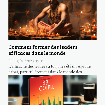
Comment former des leaders
efficaces dans le monde
Jeu. 05/10/2023 05:01
L'efficacité des leaders a toujours été un sujet de
débat, particulièrement dans le monde des...