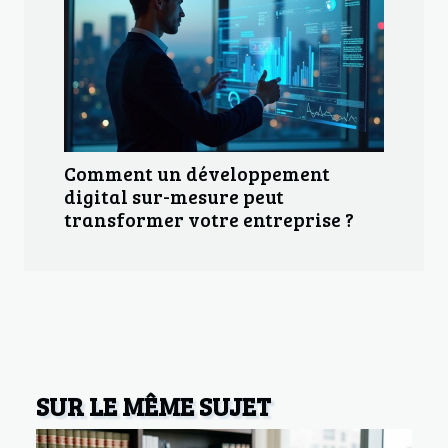
Comment un développement
digital sur-mesure peut
transformer votre entreprise ?
SUR LE MÊME SUJET