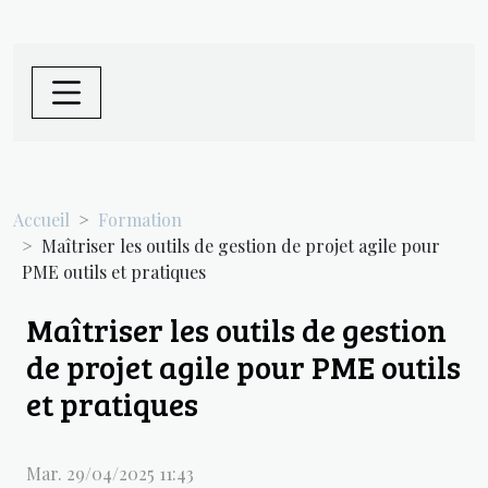
Accueil
Formation
Maîtriser les outils de gestion de projet agile pour
PME outils et pratiques
Maîtriser les outils de gestion
de projet agile pour PME outils
et pratiques
Mar. 29/04/2025 11:43