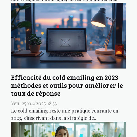
Efficacité du cold emailing en 2023
méthodes et outils pour améliorer le
taux de réponse
Ven. 25/04/2025 18:33
Le cold emailing reste une pratique courante en
2023, s'inscrivant dans la stratégie de...