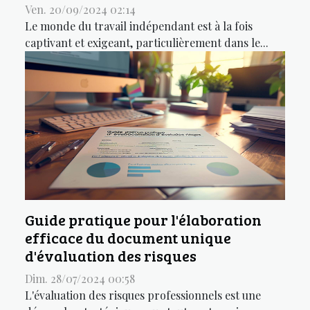
Ven. 20/09/2024 02:14
Le monde du travail indépendant est à la fois
captivant et exigeant, particulièrement dans le...
Guide pratique pour l'élaboration
efficace du document unique
d'évaluation des risques
Dim. 28/07/2024 00:58
L'évaluation des risques professionnels est une