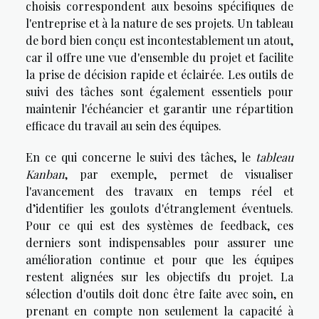
choisis correspondent aux besoins spécifiques de
l'entreprise et à la nature de ses projets. Un tableau
de bord bien conçu est incontestablement un atout,
car il offre une vue d'ensemble du projet et facilite
la prise de décision rapide et éclairée. Les outils de
suivi des tâches sont également essentiels pour
maintenir l'échéancier et garantir une répartition
efficace du travail au sein des équipes.
En ce qui concerne le suivi des tâches, le
tableau
Kanban
, par exemple, permet de visualiser
l'avancement des travaux en temps réel et
d’identifier les goulots d'étranglement éventuels.
Pour ce qui est des systèmes de feedback, ces
derniers sont indispensables pour assurer une
amélioration continue et pour que les équipes
restent alignées sur les objectifs du projet. La
sélection d'outils doit donc être faite avec soin, en
prenant en compte non seulement la capacité à