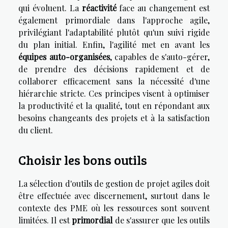
qui évoluent. La
réactivité
face au changement est
également primordiale dans l'approche agile,
privilégiant l'adaptabilité plutôt qu'un suivi rigide
du plan initial. Enfin, l'agilité met en avant les
équipes auto-organisées
, capables de s'auto-gérer,
de prendre des décisions rapidement et de
collaborer efficacement sans la nécessité d'une
hiérarchie stricte. Ces principes visent à optimiser
la productivité et la qualité, tout en répondant aux
besoins changeants des projets et à la satisfaction
du client.
Choisir les bons outils
La sélection d'outils de gestion de projet agiles doit
être effectuée avec discernement, surtout dans le
contexte des PME où les ressources sont souvent
limitées. Il est
primordial
de s'assurer que les outils