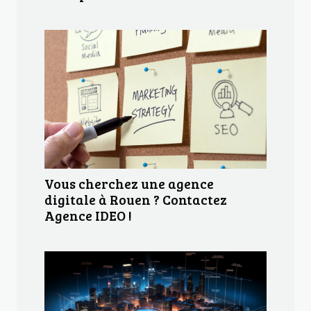
Vous cherchez une agence
digitale à Rouen ? Contactez
Agence IDEO !