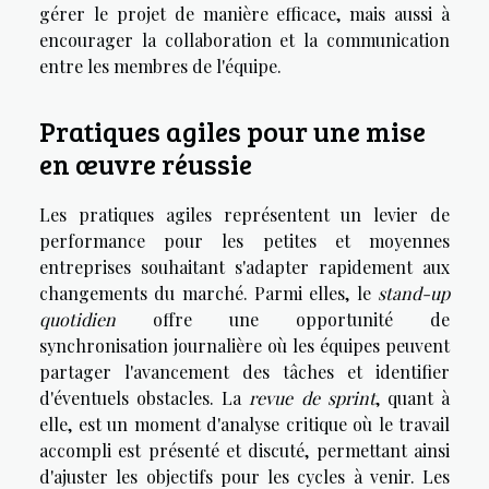
gérer le projet de manière efficace, mais aussi à
encourager la collaboration et la communication
entre les membres de l'équipe.
Pratiques agiles pour une mise
en œuvre réussie
Les pratiques agiles représentent un levier de
performance pour les petites et moyennes
entreprises souhaitant s'adapter rapidement aux
changements du marché. Parmi elles, le
stand-up
quotidien
offre une opportunité de
synchronisation journalière où les équipes peuvent
partager l'avancement des tâches et identifier
d'éventuels obstacles. La
revue de sprint
, quant à
elle, est un moment d'analyse critique où le travail
accompli est présenté et discuté, permettant ainsi
d'ajuster les objectifs pour les cycles à venir. Les