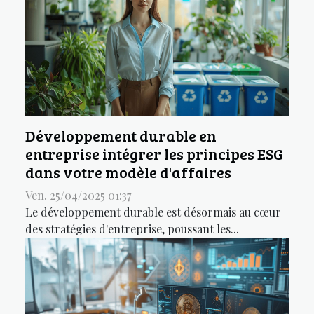
Développement durable en
entreprise intégrer les principes ESG
dans votre modèle d'affaires
Ven. 25/04/2025 01:37
Le développement durable est désormais au cœur
des stratégies d'entreprise, poussant les...