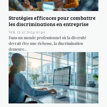
Stratégies efficaces pour combattre
les discriminations en entreprise
Ven. 13/12/2024 10:40
Dans un monde professionnel où la diversité
devrait être une richesse, la discrimination
demeure...