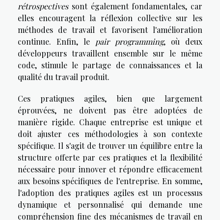
rétrospectives
sont également fondamentales, car
elles encouragent la réflexion collective sur les
méthodes de travail et favorisent l'amélioration
continue. Enfin, le
pair programming
, où deux
développeurs travaillent ensemble sur le même
code, stimule le partage de connaissances et la
qualité du travail produit.
Ces pratiques agiles, bien que largement
éprouvées, ne doivent pas être adoptées de
manière rigide. Chaque entreprise est unique et
doit ajuster ces méthodologies à son contexte
spécifique. Il s'agit de trouver un équilibre entre la
structure offerte par ces pratiques et la flexibilité
nécessaire pour innover et répondre efficacement
aux besoins spécifiques de l'entreprise. En somme,
l'adoption des pratiques agiles est un processus
dynamique et personnalisé qui demande une
compréhension fine des mécanismes de travail en