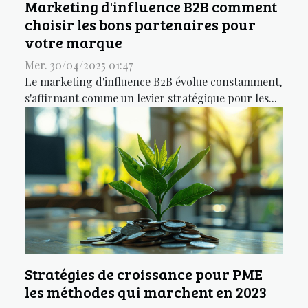
Marketing d'influence B2B comment
choisir les bons partenaires pour
votre marque
Mer. 30/04/2025 01:47
Le marketing d'influence B2B évolue constamment,
s'affirmant comme un levier stratégique pour les...
Stratégies de croissance pour PME
les méthodes qui marchent en 2023